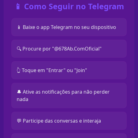
📱 Como Seguir no Telegram
📱 Baixe o app Telegram no seu dispositivo
🔍 Procure por "@678Ab.ComOficial"
👆 Toque em "Entrar" ou "Join"
🔔 Ative as notificações para não perder
nada
💬 Participe das conversas e interaja