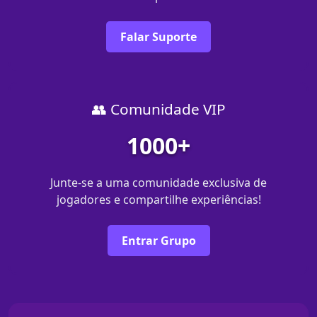
Falar Suporte
👥 Comunidade VIP
1000+
Junte-se a uma comunidade exclusiva de
jogadores e compartilhe experiências!
Entrar Grupo