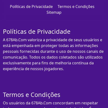
Políticas de Privacidade
Termos e Condições
Sitemap
Políticas de Privacidade
A 678Ab.Com valoriza a privacidade de seus usuários e
está empenhada em proteger todas as informações
pessoais fornecidas durante o uso de nossos canais de
comunicação. Todos os dados coletados são utilizados
exclusivamente para fins de melhoria contínua da
experiência de nossos jogadores.
Termos e Condições
Os usuários da 678Ab.Com concordam em respeitar