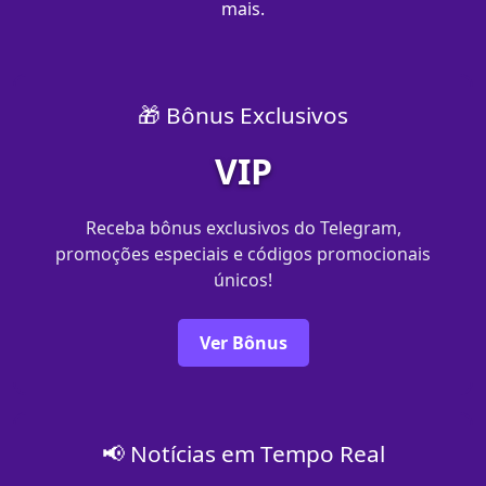
mais.
🎁 Bônus Exclusivos
VIP
Receba bônus exclusivos do Telegram,
promoções especiais e códigos promocionais
únicos!
Ver Bônus
📢 Notícias em Tempo Real