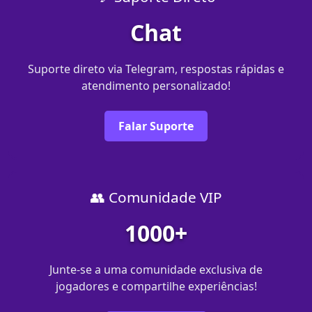
Chat
Suporte direto via Telegram, respostas rápidas e
atendimento personalizado!
Falar Suporte
👥 Comunidade VIP
1000+
Junte-se a uma comunidade exclusiva de
jogadores e compartilhe experiências!