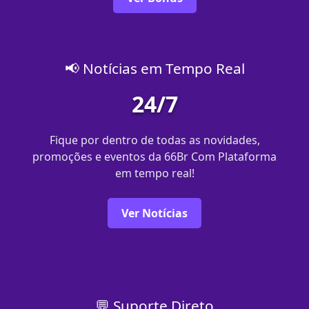
📢 Notícias em Tempo Real
24/7
Fique por dentro de todas as novidades,
promoções e eventos da 66Br Com Plataforma
em tempo real!
Ver Notícias
💬 Suporte Direto