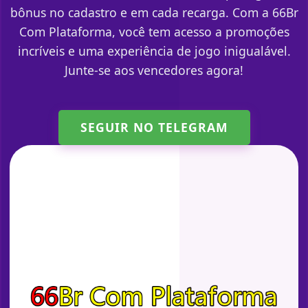
bônus no cadastro e em cada recarga. Com a 66Br
Com Plataforma, você tem acesso a promoções
incríveis e uma experiência de jogo inigualável.
Junte-se aos vencedores agora!
SEGUIR NO TELEGRAM