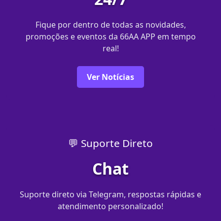
Fique por dentro de todas as novidades,
promoções e eventos da 66AA APP em tempo
real!
Ver Notícias
💬 Suporte Direto
Chat
Suporte direto via Telegram, respostas rápidas e
atendimento personalizado!