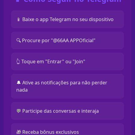
📱 Baixe o app Telegram no seu dispositivo
🔍 Procure por "@66AA APPOficial"
👆 Toque em "Entrar" ou "Join"
🔔 Ative as notificações para não perder
nada
💬 Participe das conversas e interaja
🎁 Receba bônus exclusivos