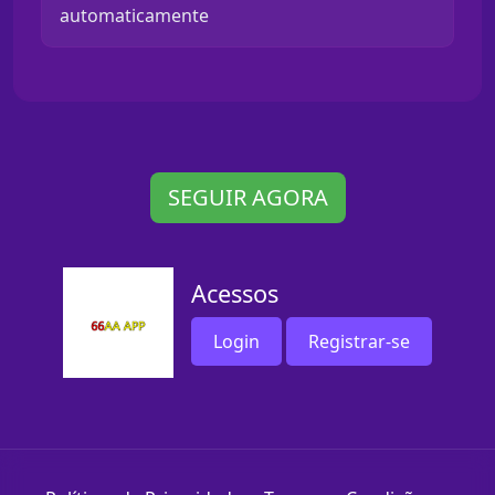
automaticamente
SEGUIR AGORA
Acessos
Login
Registrar-se