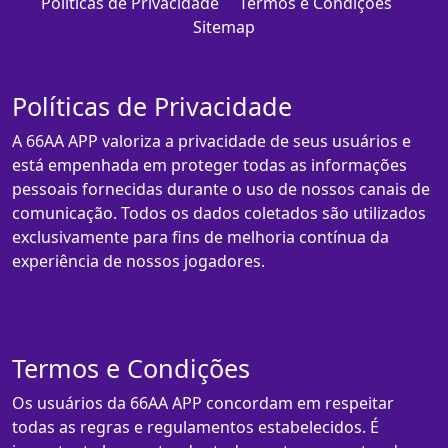
Políticas de Privacidade
Termos e Condições
Sitemap
Políticas de Privacidade
A 66AA APP valoriza a privacidade de seus usuários e
está empenhada em proteger todas as informações
pessoais fornecidas durante o uso de nossos canais de
comunicação. Todos os dados coletados são utilizados
exclusivamente para fins de melhoria contínua da
experiência de nossos jogadores.
Termos e Condições
Os usuários da 66AA APP concordam em respeitar
todas as regras e regulamentos estabelecidos. É