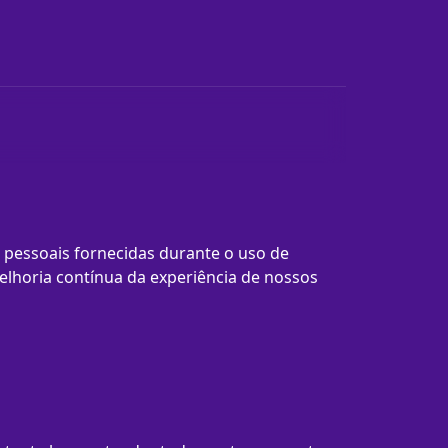
 pessoais fornecidas durante o uso de
elhoria contínua da experiência de nossos