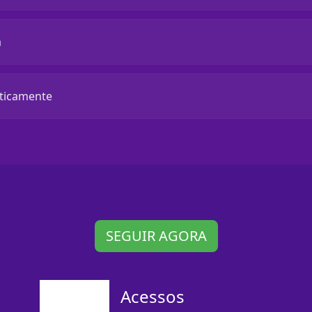
a
aticamente
SEGUIR AGORA
Acessos