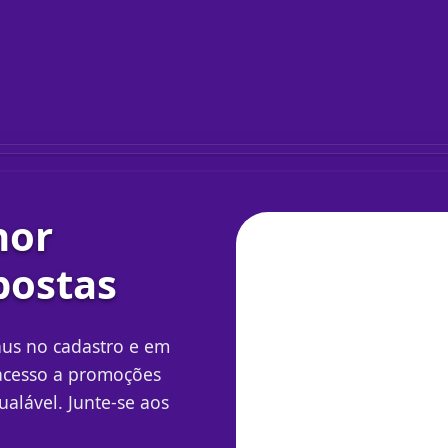
hor
postas
us no cadastro e em
acesso a promoções
ualável. Junte-se aos