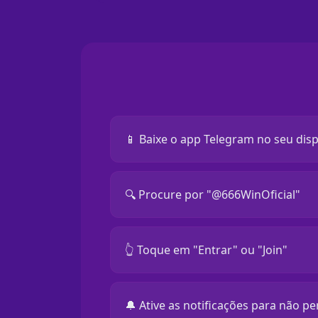
📱 Baixe o app Telegram no seu disp
🔍 Procure por "@666WinOficial"
👆 Toque em "Entrar" ou "Join"
🔔 Ative as notificações para não p