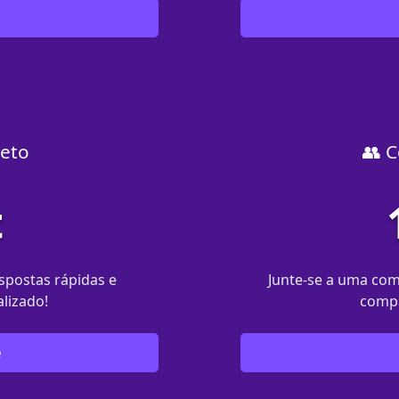
reto
👥 
t
espostas rápidas e
Junte-se a uma com
lizado!
compa
e