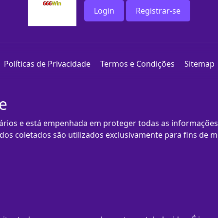
Login
Registrar-se
Políticas de Privacidade
Termos e Condições
Sitemap
de
uários e está empenhada em proteger todas as informações
os coletados são utilizados exclusivamente para fins de m