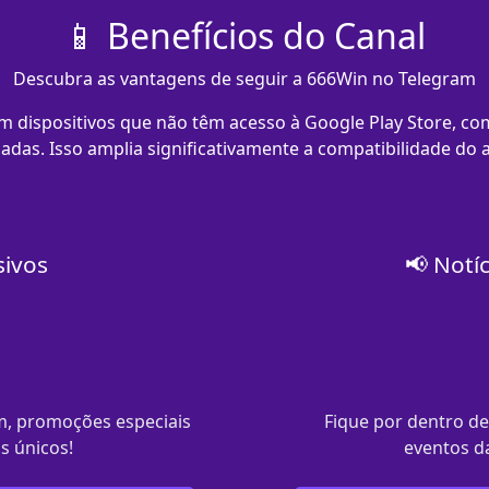
📱 Benefícios do Canal
Descubra as vantagens de seguir a 666Win no Telegram
em dispositivos que não têm acesso à Google Play Store, 
das. Isso amplia significativamente a compatibilidade do a
sivos
📢 Notí
m, promoções especiais
Fique por dentro d
s únicos!
eventos d