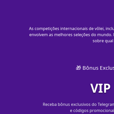
As competições internacionais de vôlei, in
envolvem as melhores seleções do mundo. N
sobre qual
🎁 Bônus Exclu
VIP
Receba bônus exclusivos do Telegra
e códigos promocionai