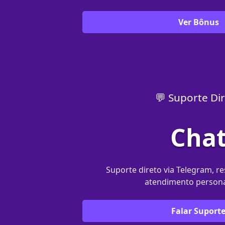
Ver Bônus
💬 Suporte Di
Cha
Suporte direto via Telegram, r
atendimento persona
Falar Suport