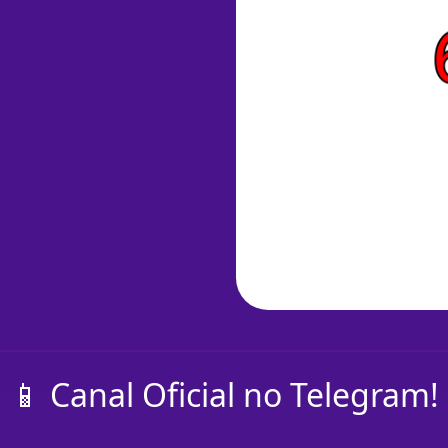
📱 Canal Oficial no Telegram!