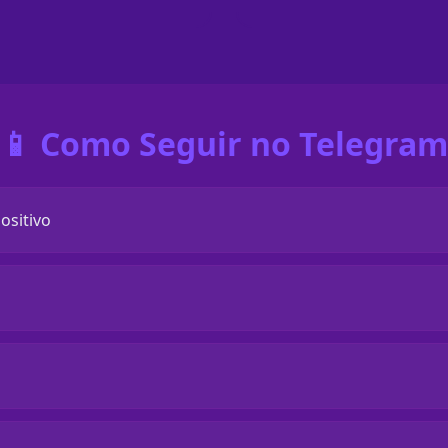
📱 Como Seguir no Telegram
ositivo