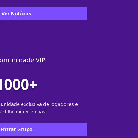
Ver Notícias
Comunidade VIP
1000+
unidade exclusiva de jogadores e
rtilhe experiências!
Entrar Grupo