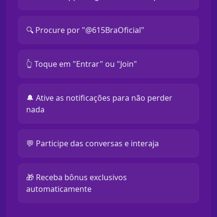
🔍 Procure por "@615BraOficial"
👆 Toque em "Entrar" ou "Join"
🔔 Ative as notificações para não perder
nada
💬 Participe das conversas e interaja
🎁 Receba bônus exclusivos
automaticamente