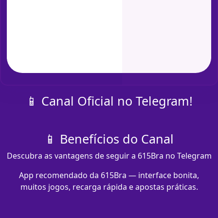
📱 Canal Oficial no Telegram!
📱 Benefícios do Canal
Descubra as vantagens de seguir a 615Bra no Telegram
App recomendado da 615Bra — interface bonita,
muitos jogos, recarga rápida e apostas práticas.