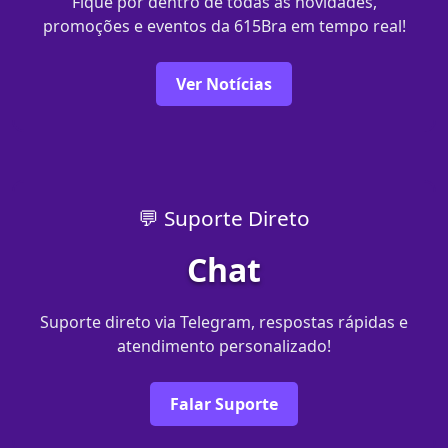
Fique por dentro de todas as novidades,
promoções e eventos da 615Bra em tempo real!
Ver Notícias
💬 Suporte Direto
Chat
Suporte direto via Telegram, respostas rápidas e
atendimento personalizado!
Falar Suporte