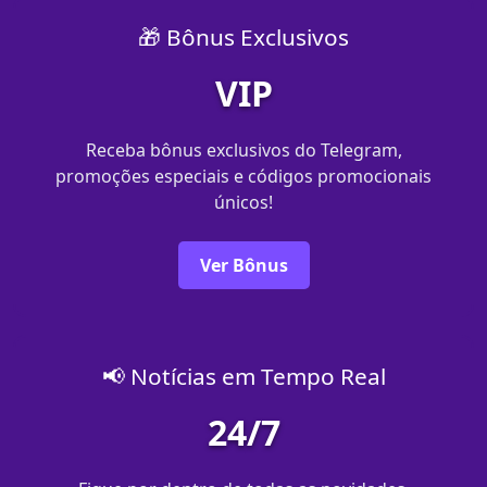
🎁 Bônus Exclusivos
VIP
Receba bônus exclusivos do Telegram,
promoções especiais e códigos promocionais
únicos!
Ver Bônus
📢 Notícias em Tempo Real
24/7