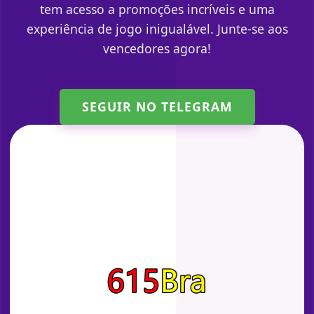
tem acesso a promoções incríveis e uma
experiência de jogo inigualável. Junte-se aos
vencedores agora!
SEGUIR NO TELEGRAM