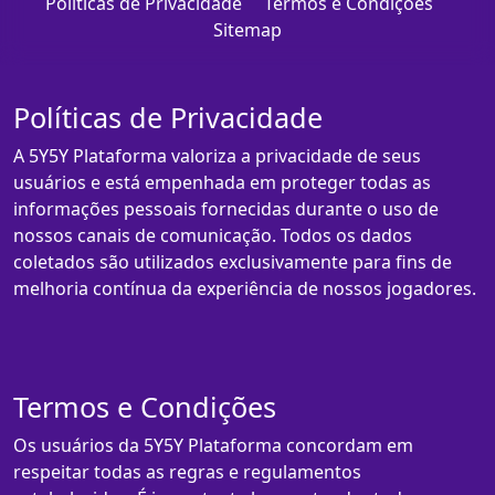
Políticas de Privacidade
Termos e Condições
Sitemap
Políticas de Privacidade
A 5Y5Y Plataforma valoriza a privacidade de seus
usuários e está empenhada em proteger todas as
informações pessoais fornecidas durante o uso de
nossos canais de comunicação. Todos os dados
coletados são utilizados exclusivamente para fins de
melhoria contínua da experiência de nossos jogadores.
Termos e Condições
Os usuários da 5Y5Y Plataforma concordam em
respeitar todas as regras e regulamentos