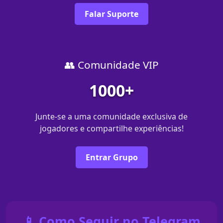
Falar Suporte
👥 Comunidade VIP
1000+
Junte-se a uma comunidade exclusiva de
jogadores e compartilhe experiências!
Entrar Grupo
📱 Como Seguir no Telegram