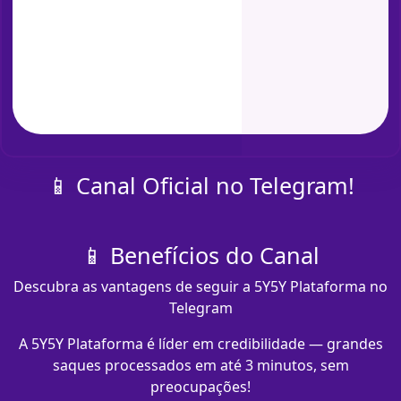
📱 Canal Oficial no Telegram!
📱 Benefícios do Canal
Descubra as vantagens de seguir a 5Y5Y Plataforma no
Telegram
A 5Y5Y Plataforma é líder em credibilidade — grandes
saques processados em até 3 minutos, sem
preocupações!