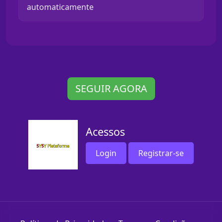
automaticamente
SEGUIR AGORA
Acessos
Login
Registrar-se