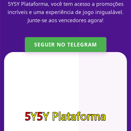
5Y5Y Plataforma, você tem acesso a promoções
incríveis e uma experiência de jogo inigualável.
Junte-se aos vencedores agora!
SEGUIR NO TELEGRAM