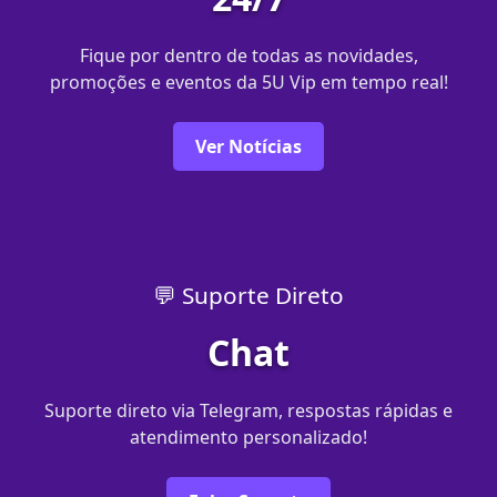
Fique por dentro de todas as novidades,
promoções e eventos da 5U Vip em tempo real!
Ver Notícias
💬 Suporte Direto
Chat
Suporte direto via Telegram, respostas rápidas e
atendimento personalizado!