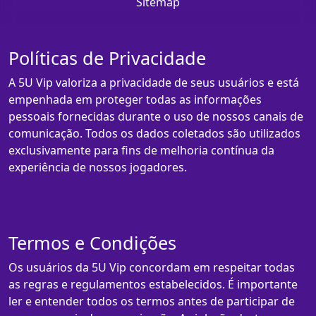
Sitemap
Políticas de Privacidade
A 5U Vip valoriza a privacidade de seus usuários e está
empenhada em proteger todas as informações
pessoais fornecidas durante o uso de nossos canais de
comunicação. Todos os dados coletados são utilizados
exclusivamente para fins de melhoria contínua da
experiência de nossos jogadores.
Termos e Condições
Os usuários da 5U Vip concordam em respeitar todas
as regras e regulamentos estabelecidos. É importante
ler e entender todos os termos antes de participar de