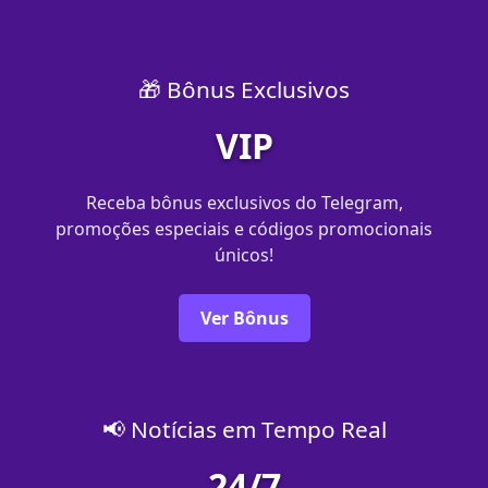
🎁 Bônus Exclusivos
VIP
Receba bônus exclusivos do Telegram,
promoções especiais e códigos promocionais
únicos!
Ver Bônus
📢 Notícias em Tempo Real
24/7