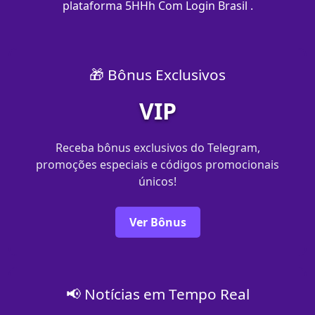
plataforma 5HHh Com Login Brasil .
🎁 Bônus Exclusivos
VIP
Receba bônus exclusivos do Telegram,
promoções especiais e códigos promocionais
únicos!
Ver Bônus
📢 Notícias em Tempo Real