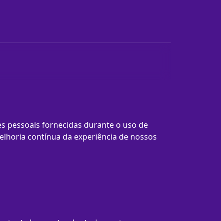
s pessoais fornecidas durante o uso de
elhoria contínua da experiência de nossos