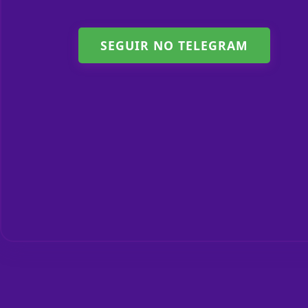
SEGUIR NO TELEGRAM