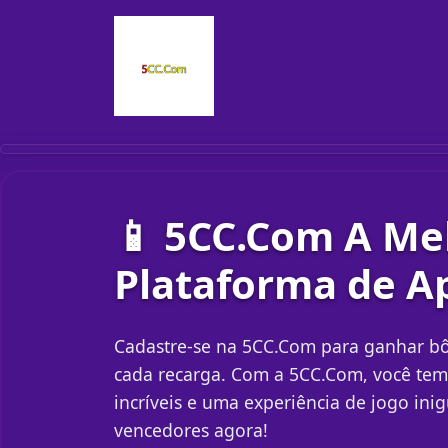
📱 5CC.Com A Me
Plataforma de A
Cadastre-se na 5CC.Com para ganhar b
cada recarga. Com a 5CC.Com, você te
incríveis e uma experiência de jogo inig
vencedores agora!