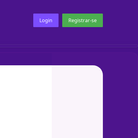
Login
Registrar-se