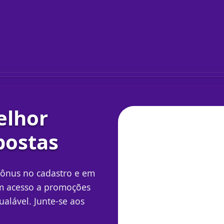
elhor
postas
bônus no cadastro e em
em acesso a promoções
ualável. Junte-se aos