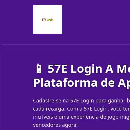
📱 57E Login A M
Plataforma de A
Cadastre-se na 57E Login para ganhar 
cada recarga. Com a 57E Login, você t
incríveis e uma experiência de jogo inig
vencedores agora!