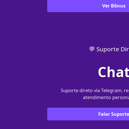
Ver Bônus
💬 Suporte Di
Cha
Suporte direto via Telegram, r
atendimento persona
Falar Suport