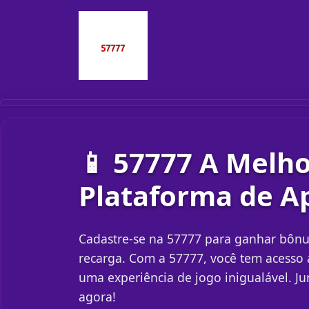
📱 57777 A Melh
Plataforma de A
Cadastre-se na 57777 para ganhar bônu
recarga. Com a 57777, você tem acesso 
uma experiência de jogo inigualável. J
agora!