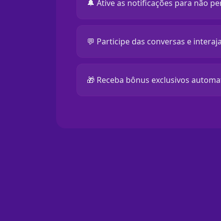
🔔 Ative as notificações para não p
💬 Participe das conversas e interaj
🎁 Receba bônus exclusivos autom