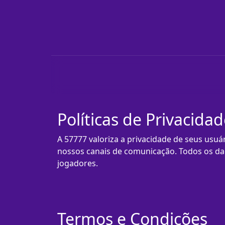
Políticas de Privacida
A 57777 valoriza a privacidade de seus usu
nossos canais de comunicação. Todos os dad
jogadores.
Termos e Condições