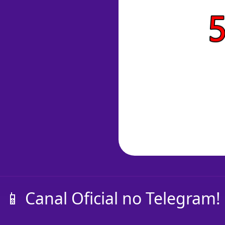
📱 Canal Oficial no Telegram!