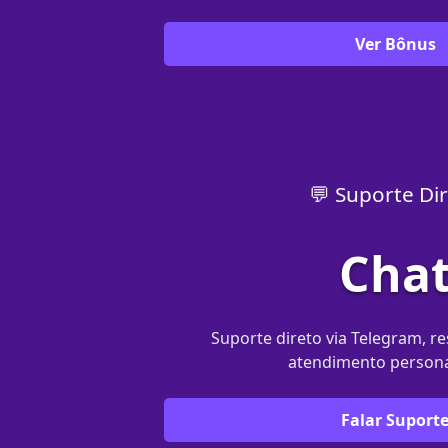
Ver Bônus
💬 Suporte Di
Cha
Suporte direto via Telegram, r
atendimento persona
Falar Suport