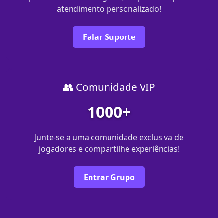
atendimento personalizado!
Falar Suporte
👥 Comunidade VIP
1000+
Junte-se a uma comunidade exclusiva de
jogadores e compartilhe experiências!
Entrar Grupo