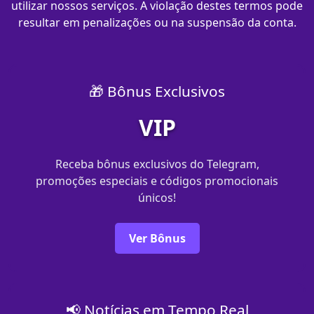
utilizar nossos serviços. A violação destes termos pode
resultar em penalizações ou na suspensão da conta.
🎁 Bônus Exclusivos
VIP
Receba bônus exclusivos do Telegram,
promoções especiais e códigos promocionais
únicos!
Ver Bônus
📢 Notícias em Tempo Real