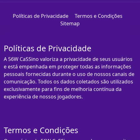
Políticas de Privacidade
Termos e Condições
Sitemap
Políticas de Privacidade
A 56W CaSSino valoriza a privacidade de seus usuários
e está empenhada em proteger todas as informações
pessoais fornecidas durante o uso de nossos canais de
comunicação. Todos os dados coletados são utilizados
exclusivamente para fins de melhoria contínua da
experiência de nossos jogadores.
Termos e Condições