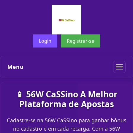
Login
Registrar-se
Menu
📱 56W CaSSino A Melhor
Plataforma de Apostas
Cadastre-se na 56W CaSSino para ganhar bônus
no cadastro e em cada recarga. Com a 56W