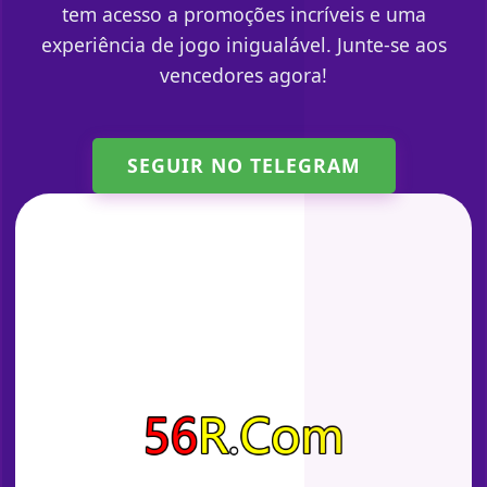
tem acesso a promoções incríveis e uma
experiência de jogo inigualável. Junte-se aos
vencedores agora!
SEGUIR NO TELEGRAM