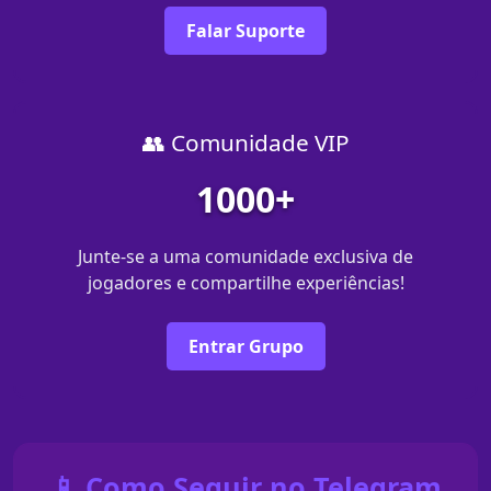
Falar Suporte
👥 Comunidade VIP
1000+
Junte-se a uma comunidade exclusiva de
jogadores e compartilhe experiências!
Entrar Grupo
📱 Como Seguir no Telegram