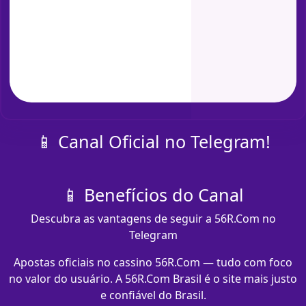
📱 Canal Oficial no Telegram!
📱 Benefícios do Canal
Descubra as vantagens de seguir a 56R.Com no
Telegram
Apostas oficiais no cassino 56R.Com — tudo com foco
no valor do usuário. A 56R.Com Brasil é o site mais justo
e confiável do Brasil.