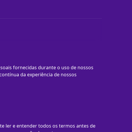
ssoais fornecidas durante o uso de nossos
 contínua da experiência de nossos
te ler e entender todos os termos antes de