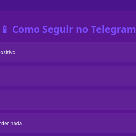
📱 Como Seguir no Telegram
ositivo
erder nada