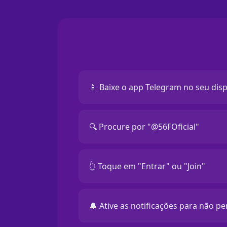
📱 Baixe o app Telegram no seu disp
🔍 Procure por "@56FOficial"
👆 Toque em "Entrar" ou "Join"
🔔 Ative as notificações para não p