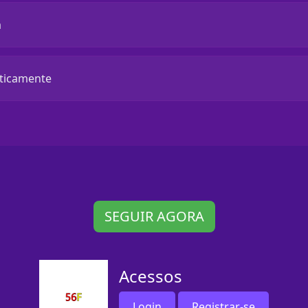
a
aticamente
SEGUIR AGORA
Acessos
Login
Registrar-se