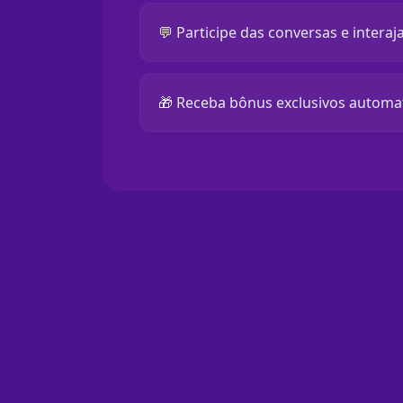
💬 Participe das conversas e interaj
🎁 Receba bônus exclusivos autom