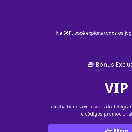
Na 56F , você explora todos os jog
🎁 Bônus Exclu
VIP
Receba bônus exclusivos do Telegra
e códigos promocionai
Ver Bônus