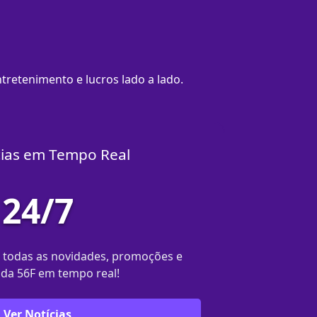
ntretenimento e lucros lado a lado.
cias em Tempo Real
24/7
e todas as novidades, promoções e
 da 56F em tempo real!
Ver Notícias