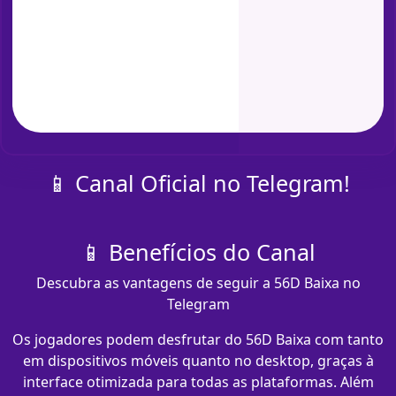
📱 Canal Oficial no Telegram!
📱 Benefícios do Canal
Descubra as vantagens de seguir a 56D Baixa no
Telegram
Os jogadores podem desfrutar do 56D Baixa com​ tanto
em dispositivos móveis quanto no desktop, graças à
interface otimizada para todas as plataformas. Além