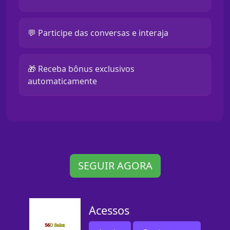
💬 Participe das conversas e interaja
🎁 Receba bônus exclusivos
automaticamente
SEGUIR AGORA
Acessos