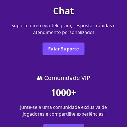
Chat
Suporte direto via Telegram, respostas rápidas e
atendimento personalizado!
Falar Suporte
👥 Comunidade VIP
1000+
Junte-se a uma comunidade exclusiva de
jogadores e compartilhe experiências!