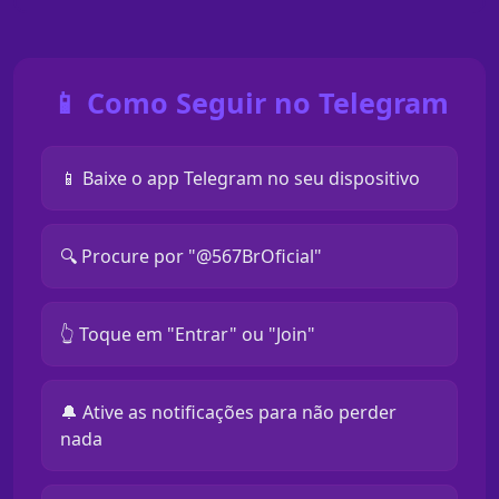
📱 Como Seguir no Telegram
📱 Baixe o app Telegram no seu dispositivo
🔍 Procure por "@567BrOficial"
👆 Toque em "Entrar" ou "Join"
🔔 Ative as notificações para não perder
nada