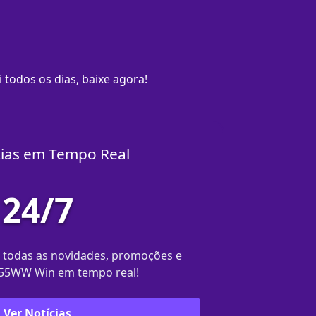
m
todos os dias, baixe agora!
cias em Tempo Real
24/7
e todas as novidades, promoções e
 55WW Win em tempo real!
Ver Notícias