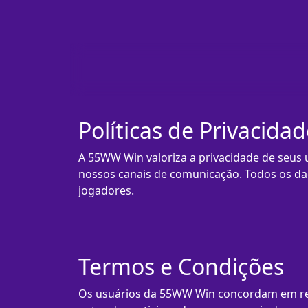
Políticas de Privacida
A 55WW Win valoriza a privacidade de seus
nossos canais de comunicação. Todos os dad
jogadores.
Termos e Condições
Os usuários da 55WW Win concordam em resp