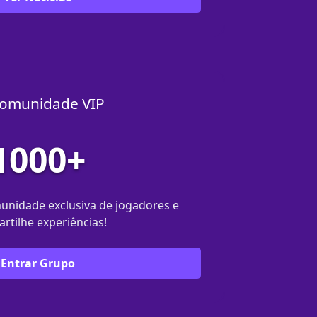
Comunidade VIP
1000+
unidade exclusiva de jogadores e
rtilhe experiências!
Entrar Grupo