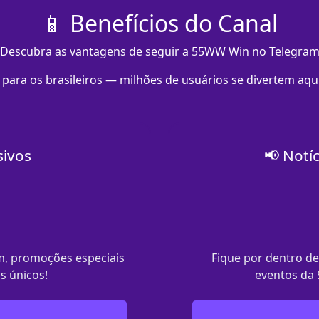
📱 Benefícios do Canal
Descubra as vantagens de seguir a 55WW Win no Telegra
ara os brasileiros — milhões de usuários se divertem aqui 
sivos
📢 Notí
m, promoções especiais
Fique por dentro d
s únicos!
eventos da