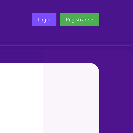
Login
Registrar-se