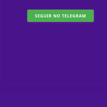
SEGUIR NO TELEGRAM