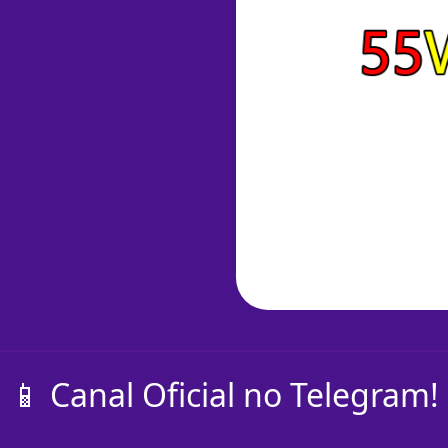
📱 Canal Oficial no Telegram!