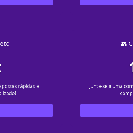
reto
👥 
t
espostas rápidas e
Junte-se a uma com
lizado!
compa
e