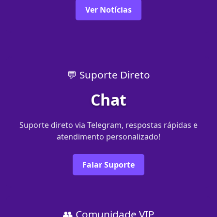
Ver Notícias
💬 Suporte Direto
Chat
Suporte direto via Telegram, respostas rápidas e
atendimento personalizado!
Falar Suporte
👥 Comunidade VIP