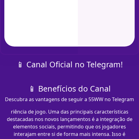
📱 Canal Oficial no Telegram!
📱 Benefícios do Canal
Descubra as vantagens de seguir a 55WW no Telegram
riência de jogo. Uma das principais características
destacadas nos novos lançamentos é a integração de
elementos sociais, permitindo que os jogadores
interajam entre si de forma mais intensa. Isso é