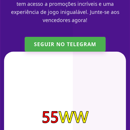
tem acesso a promoções incríveis e uma
experiência de jogo inigualável. Junte-se aos
vencedores agora!
SEGUIR NO TELEGRAM