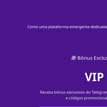
Como uma plataforma emergente dedicada a
🎁 Bônus Exclu
VIP
Receba bônus exclusivos do Telegra
e códigos promocionai