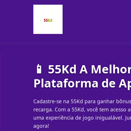
📱 55Kd A Melho
Plataforma de A
Cadastre-se na 55Kd para ganhar bônus
recarga. Com a 55Kd, você tem acesso a
uma experiência de jogo inigualável. J
agora!