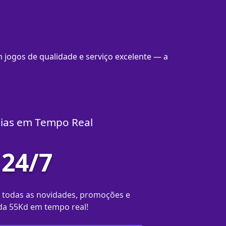
ogos de qualidade e serviço excelente — a
cias em Tempo Real
24/7
e todas as novidades, promoções e
da 55Kd em tempo real!