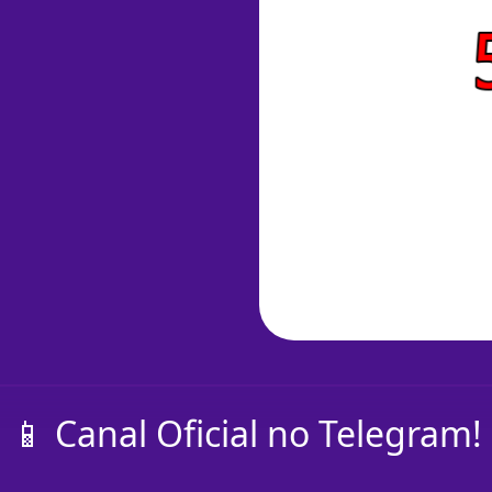
📱 Canal Oficial no Telegram!