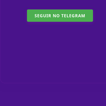
SEGUIR NO TELEGRAM