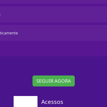
a
aticamente
SEGUIR AGORA
Acessos