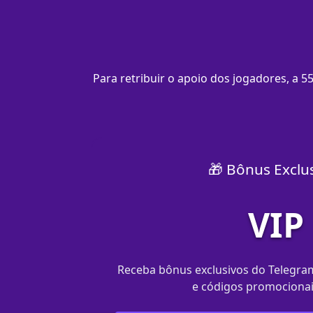
Para retribuir o apoio dos jogadores, a 
🎁 Bônus Exclu
VIP
Receba bônus exclusivos do Telegra
e códigos promocionai