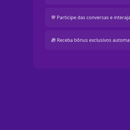
💬 Participe das conversas e interaj
🎁 Receba bônus exclusivos autom