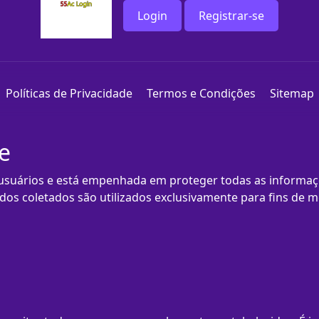
Login
Registrar-se
Políticas de Privacidade
Termos e Condições
Sitemap
de
s usuários e está empenhada em proteger todas as informaç
os coletados são utilizados exclusivamente para fins de m