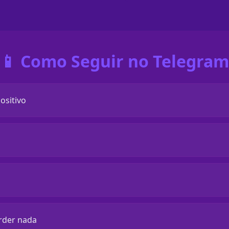
📱 Como Seguir no Telegram
ositivo
"
erder nada