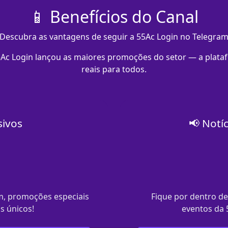
📱 Benefícios do Canal
Descubra as vantagens de seguir a 55Ac Login no Telegra
55Ac Login lançou as maiores promoções do setor — a plataf
reais para todos.
sivos
📢 Notí
m, promoções especiais
Fique por dentro d
s únicos!
eventos da 