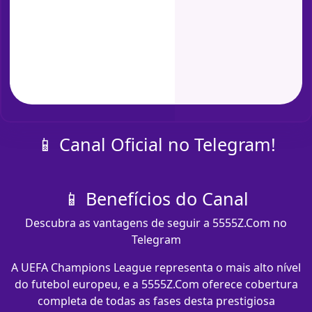
📱 Canal Oficial no Telegram!
📱 Benefícios do Canal
Descubra as vantagens de seguir a 5555Z.Com no
Telegram
A UEFA Champions League representa o mais alto nível
do futebol europeu, e a 5555Z.Com oferece cobertura
completa de todas as fases desta prestigiosa