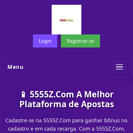
Login
Registrar-se
Menu
📱 5555Z.Com A Melhor
Plataforma de Apostas
Cadastre-se na 5555Z.Com para ganhar bônus no
cadastro e em cada recarga. Com a 5555Z.Com,