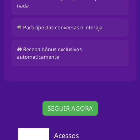
nada
💬 Participe das conversas e interaja
🎁 Receba bônus exclusivos
automaticamente
SEGUIR AGORA
Acessos