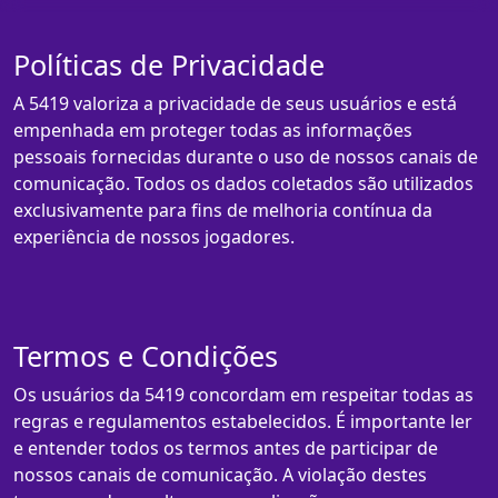
Políticas de Privacidade
A 5419 valoriza a privacidade de seus usuários e está
empenhada em proteger todas as informações
pessoais fornecidas durante o uso de nossos canais de
comunicação. Todos os dados coletados são utilizados
exclusivamente para fins de melhoria contínua da
experiência de nossos jogadores.
Termos e Condições
Os usuários da 5419 concordam em respeitar todas as
regras e regulamentos estabelecidos. É importante ler
e entender todos os termos antes de participar de
nossos canais de comunicação. A violação destes