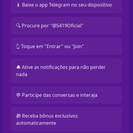
📱 Baixe o app Telegram no seu dispositivo
🔍 Procure por "@5419Oficial"
👆 Toque em "Entrar" ou "Join"
🔔 Ative as notificações para não perder
nada
💬 Participe das conversas e interaja
🎁 Receba bônus exclusivos
automaticamente