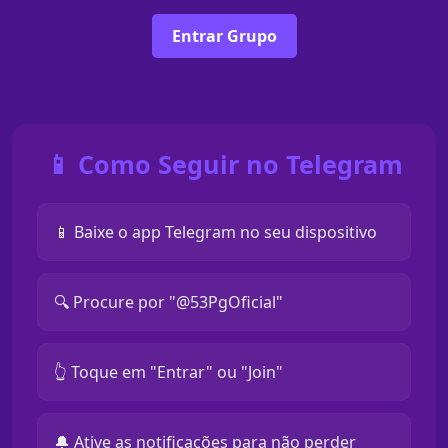
Entrar Grupo
📱 Como Seguir no Telegram
📱 Baixe o app Telegram no seu dispositivo
🔍 Procure por "@53PgOficial"
👆 Toque em "Entrar" ou "Join"
🔔 Ative as notificações para não perder