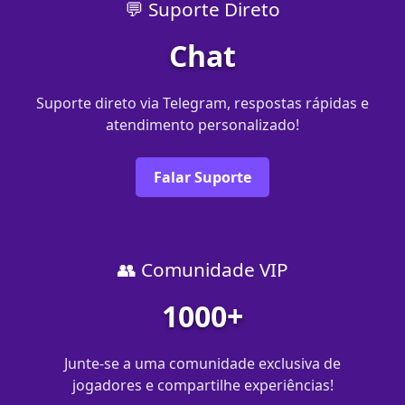
💬 Suporte Direto
Chat
Suporte direto via Telegram, respostas rápidas e
atendimento personalizado!
Falar Suporte
👥 Comunidade VIP
1000+
Junte-se a uma comunidade exclusiva de
jogadores e compartilhe experiências!