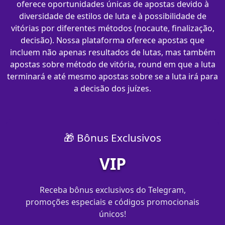
oferece oportunidades únicas de apostas devido à
diversidade de estilos de luta e à possibilidade de
vitórias por diferentes métodos (nocaute, finalização,
decisão). Nossa plataforma oferece apostas que
incluem não apenas resultados de lutas, mas também
apostas sobre método de vitória, round em que a luta
terminará e até mesmo apostas sobre se a luta irá para
a decisão dos juízes.
🎁 Bônus Exclusivos
VIP
Receba bônus exclusivos do Telegram,
promoções especiais e códigos promocionais
únicos!