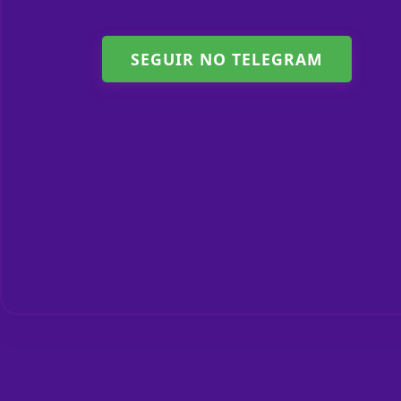
SEGUIR NO TELEGRAM