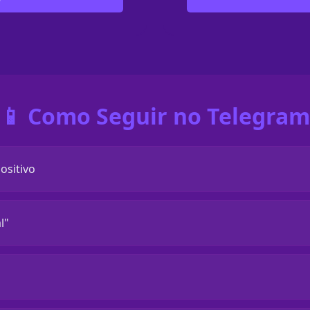
📱 Como Seguir no Telegram
ositivo
l"