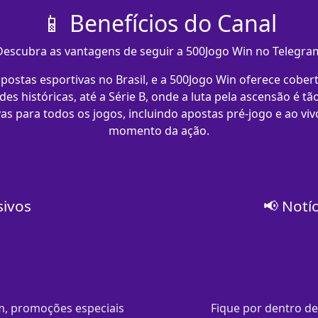
📱 Benefícios do Canal
Descubra as vantagens de seguir a 500Jogo Win no Telegra
ostas esportivas no Brasil, e a 500Jogo Win oferece cober
des históricas, até a Série B, onde a luta pela ascensão é t
as para todos os jogos, incluindo apostas pré-jogo e ao 
momento da ação.
sivos
📢 Notí
m, promoções especiais
Fique por dentro d