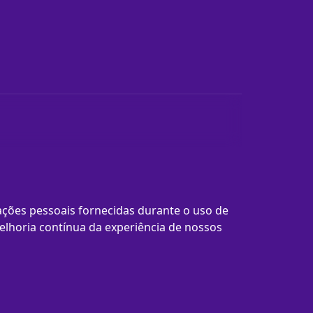
ações pessoais fornecidas durante o uso de
elhoria contínua da experiência de nossos