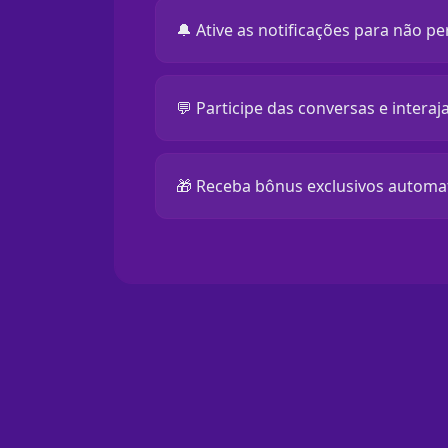
🔔 Ative as notificações para não p
💬 Participe das conversas e interaj
🎁 Receba bônus exclusivos autom