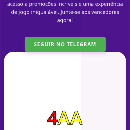
acesso a promoções incríveis e uma experiência
de jogo inigualável. Junte-se aos vencedores
agora!
SEGUIR NO TELEGRAM