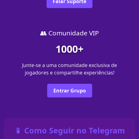
Falar Suporte
👥 Comunidade VIP
1000+
Junte-se a uma comunidade exclusiva de
jogadores e compartilhe experiências!
Entrar Grupo
📱 Como Seguir no Telegram