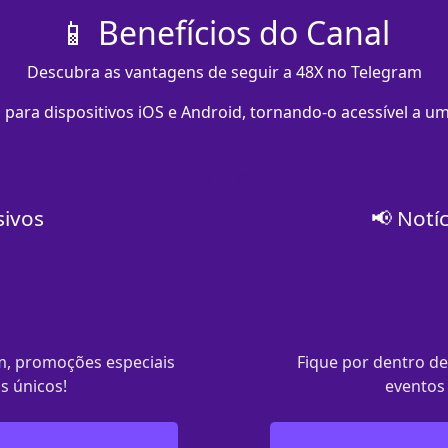
📱 Benefícios do Canal
Descubra as vantagens de seguir a 48X no Telegram
el para dispositivos iOS e Android, tornando-o acessível a 
sivos
📢 Notí
m, promoções especiais
Fique por dentro d
s únicos!
eventos