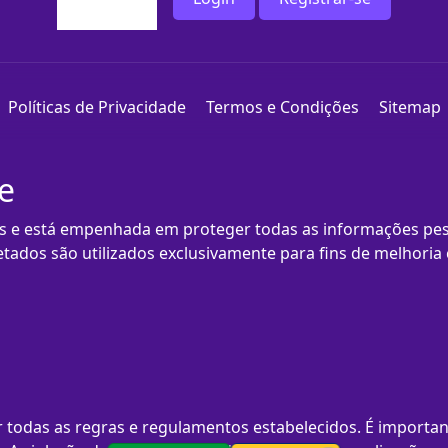
Políticas de Privacidade
Termos e Condições
Sitemap
de
ios e está empenhada em proteger todas as informações pe
tados são utilizados exclusivamente para fins de melhoria
todas as regras e regulamentos estabelecidos. É importan