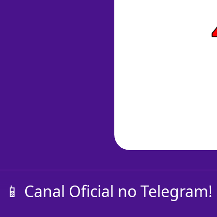
📱 Canal Oficial no Telegram!