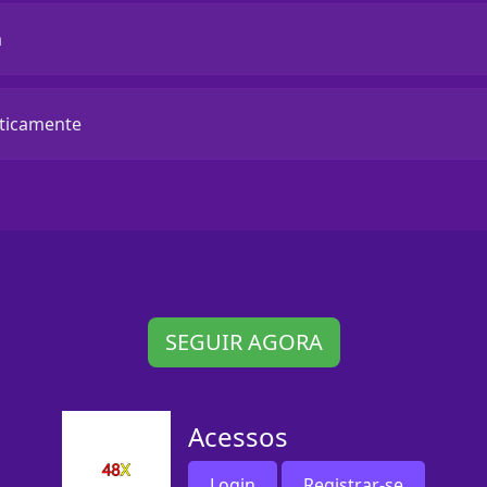
a
aticamente
SEGUIR AGORA
Acessos
Login
Registrar-se