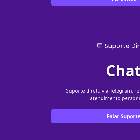
💬 Suporte Di
Cha
Suporte direto via Telegram, r
atendimento persona
Falar Suport