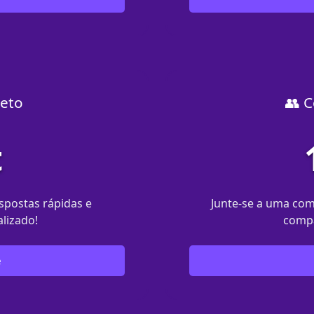
reto
👥 
t
espostas rápidas e
Junte-se a uma com
lizado!
compa
e