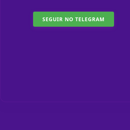
SEGUIR NO TELEGRAM