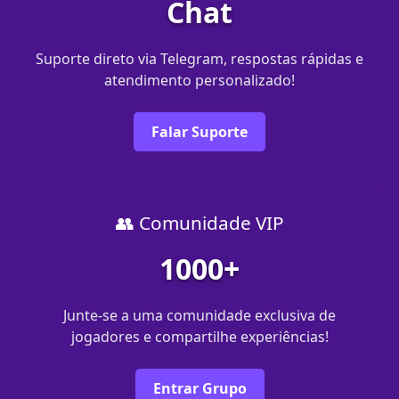
Chat
Suporte direto via Telegram, respostas rápidas e
atendimento personalizado!
Falar Suporte
👥 Comunidade VIP
1000+
Junte-se a uma comunidade exclusiva de
jogadores e compartilhe experiências!
Entrar Grupo