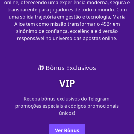
online, oferecendo uma experiência moderna, segura e
transparente para jogadores de todo o mundo. Com
uma sólida trajetória em gestão e tecnologia, Maria
Alice tem como missão transformar o 45Br em
sinônimo de confiança, excelência e diversão
responsável no universo das apostas online.
🎁 Bônus Exclusivos
VIP
Receba bônus exclusivos do Telegram,
promoções especiais e códigos promocionais
únicos!
Ver Bônus