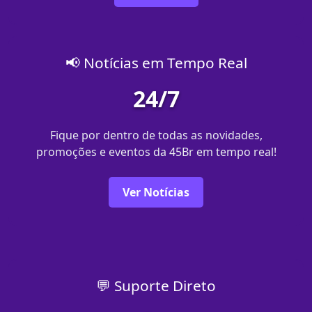
📢 Notícias em Tempo Real
24/7
Fique por dentro de todas as novidades,
promoções e eventos da 45Br em tempo real!
Ver Notícias
💬 Suporte Direto