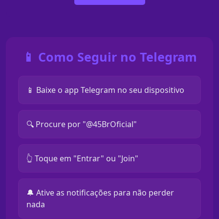
📱 Como Seguir no Telegram
📱 Baixe o app Telegram no seu dispositivo
🔍 Procure por "@45BrOficial"
👆 Toque em "Entrar" ou "Join"
🔔 Ative as notificações para não perder
nada