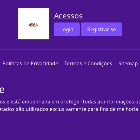
Acessos
Login
Registrar-se
Políticas de Privacidade
Termos e Condições
Sitemap
de
rios e está empenhada em proteger todas as informações p
tados são utilizados exclusivamente para fins de melhoria