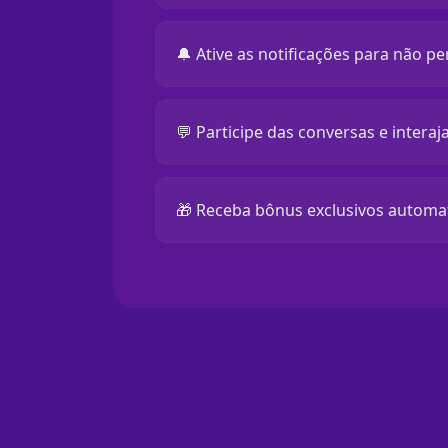
🔔 Ative as notificações para não p
💬 Participe das conversas e interaj
🎁 Receba bônus exclusivos autom