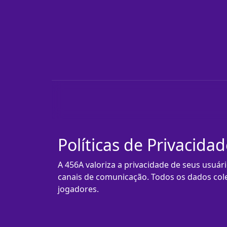
Políticas de Privacida
A 456A valoriza a privacidade de seus usuá
canais de comunicação. Todos os dados cole
jogadores.