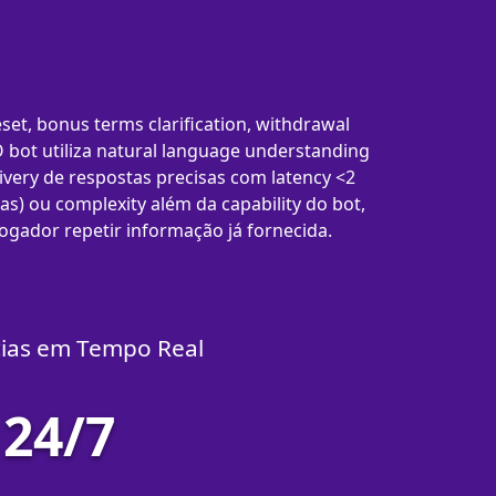
et, bonus terms clarification, withdrawal
 bot utiliza natural language understanding
livery de respostas precisas com latency <2
s) ou complexity além da capability do bot,
ogador repetir informação já fornecida.
cias em Tempo Real
24/7