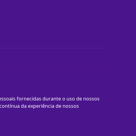
essoais fornecidas durante o uso de nossos
 contínua da experiência de nossos