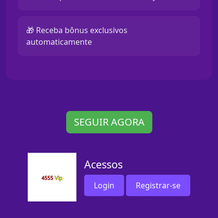
🎁 Receba bônus exclusivos
automaticamente
SEGUIR AGORA
Acessos
Login
Registrar-se