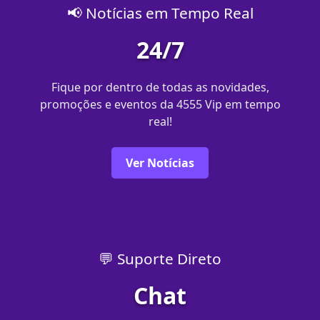
📢 Notícias em Tempo Real
24/7
Fique por dentro de todas as novidades,
promoções e eventos da 4555 Vip em tempo
real!
Ver Notícias
💬 Suporte Direto
Chat