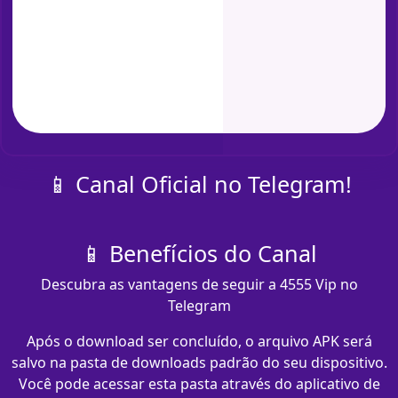
📱 Canal Oficial no Telegram!
📱 Benefícios do Canal
Descubra as vantagens de seguir a 4555 Vip no
Telegram
Após o download ser concluído, o arquivo APK será
salvo na pasta de downloads padrão do seu dispositivo.
Você pode acessar esta pasta através do aplicativo de