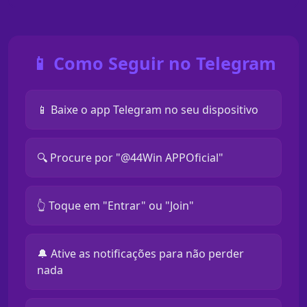
📱 Como Seguir no Telegram
📱 Baixe o app Telegram no seu dispositivo
🔍 Procure por "@44Win APPOficial"
👆 Toque em "Entrar" ou "Join"
🔔 Ative as notificações para não perder
nada