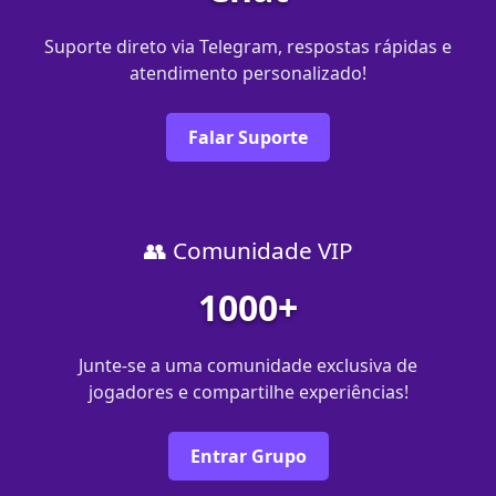
Suporte direto via Telegram, respostas rápidas e
atendimento personalizado!
Falar Suporte
👥 Comunidade VIP
1000+
Junte-se a uma comunidade exclusiva de
jogadores e compartilhe experiências!
Entrar Grupo