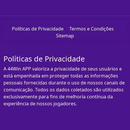
Políticas de Privacidade
Termos e Condições
Sitemap
Políticas de Privacidade
A 44Win APP valoriza a privacidade de seus usuários e
está empenhada em proteger todas as informações
pessoais fornecidas durante o uso de nossos canais de
comunicação. Todos os dados coletados são utilizados
exclusivamente para fins de melhoria contínua da
experiência de nossos jogadores.