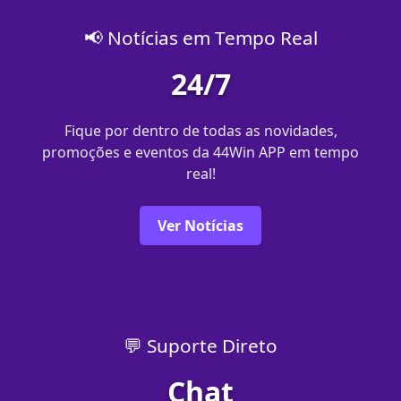
📢 Notícias em Tempo Real
24/7
Fique por dentro de todas as novidades,
promoções e eventos da 44Win APP em tempo
real!
Ver Notícias
💬 Suporte Direto
Chat