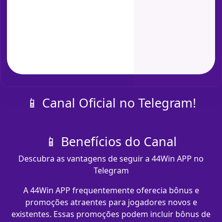
📱 Canal Oficial no Telegram!
📱 Benefícios do Canal
Descubra as vantagens de seguir a 44Win APP no
Telegram
A 44Win APP frequentemente oferecia bônus e
promoções atraentes para jogadores novos e
existentes. Essas promoções podem incluir bônus de