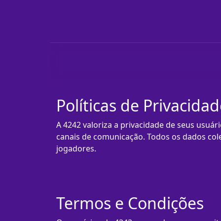
Políticas de Privacida
A 4242 valoriza a privacidade de seus usuá
canais de comunicação. Todos os dados cole
jogadores.
Termos e Condições