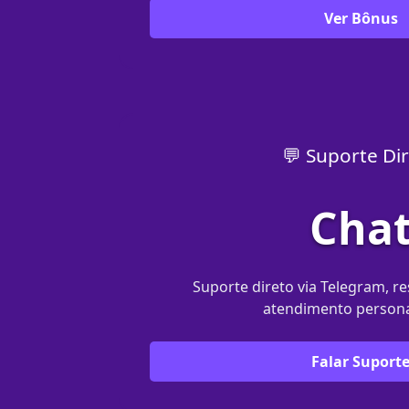
Ver Bônus
💬 Suporte Di
Cha
Suporte direto via Telegram, r
atendimento persona
Falar Suport