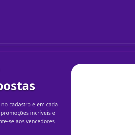
postas
 no cadastro e em cada
 promoções incríveis e
unte-se aos vencedores