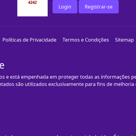
Login
Registrar-se
Políticas de Privacidade
Termos e Condições
Sitemap
de
rios e está empenhada em proteger todas as informações p
tados são utilizados exclusivamente para fins de melhoria