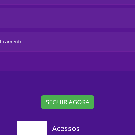
a
aticamente
SEGUIR AGORA
Acessos