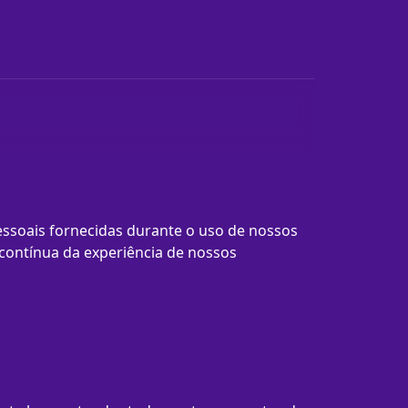
essoais fornecidas durante o uso de nossos
 contínua da experiência de nossos