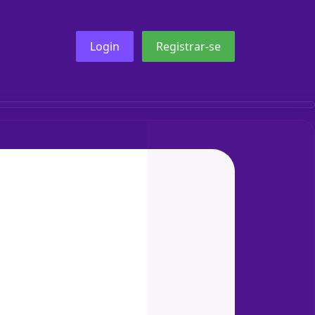
Login
Registrar-se