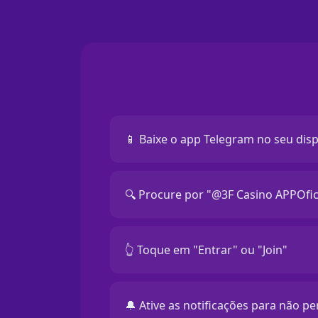
📱 Baixe o app Telegram no seu disp
🔍 Procure por "@3F Casino APPOfic
👆 Toque em "Entrar" ou "Join"
🔔 Ative as notificações para não p