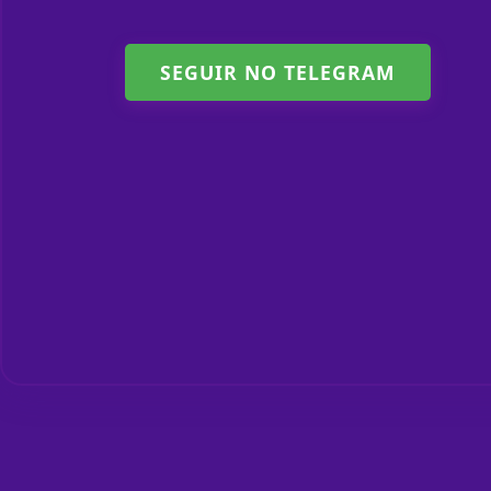
SEGUIR NO TELEGRAM