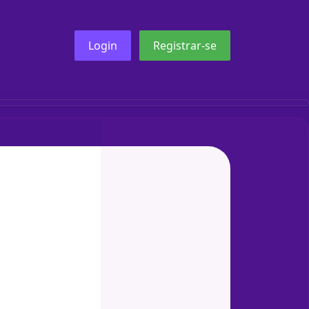
Login
Registrar-se