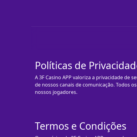
Políticas de Privacida
A 3F Casino APP valoriza a privacidade de 
de nossos canais de comunicação. Todos os 
nossos jogadores.
Termos e Condições