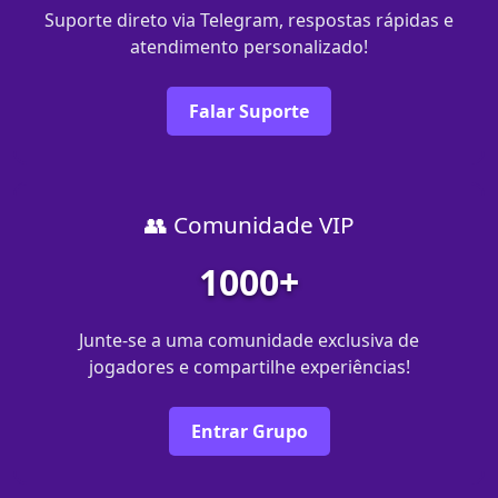
Suporte direto via Telegram, respostas rápidas e
atendimento personalizado!
Falar Suporte
👥 Comunidade VIP
1000+
Junte-se a uma comunidade exclusiva de
jogadores e compartilhe experiências!
Entrar Grupo