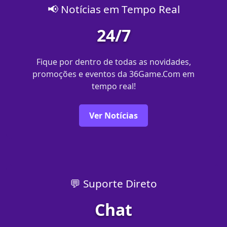
📢 Notícias em Tempo Real
24/7
Fique por dentro de todas as novidades,
promoções e eventos da 36Game.Com em
tempo real!
Ver Notícias
💬 Suporte Direto
Chat