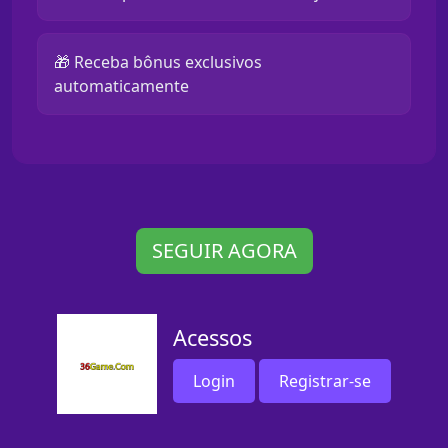
🎁 Receba bônus exclusivos
automaticamente
SEGUIR AGORA
Acessos
Login
Registrar-se