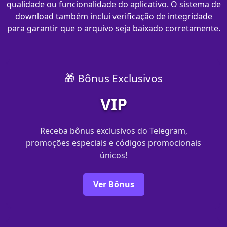
qualidade ou funcionalidade do aplicativo. O sistema de
download também inclui verificação de integridade
para garantir que o arquivo seja baixado corretamente.
🎁 Bônus Exclusivos
VIP
Receba bônus exclusivos do Telegram,
promoções especiais e códigos promocionais
únicos!
Ver Bônus