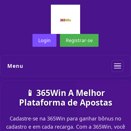
Login
Registrar-se
Menu
📱 365Win A Melhor
Plataforma de Apostas
Cadastre-se na 365Win para ganhar bônus no
cadastro e em cada recarga. Com a 365Win, você