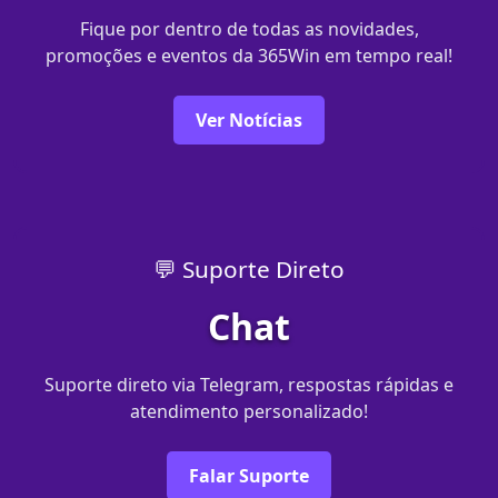
Fique por dentro de todas as novidades,
promoções e eventos da 365Win em tempo real!
Ver Notícias
💬 Suporte Direto
Chat
Suporte direto via Telegram, respostas rápidas e
atendimento personalizado!
Falar Suporte