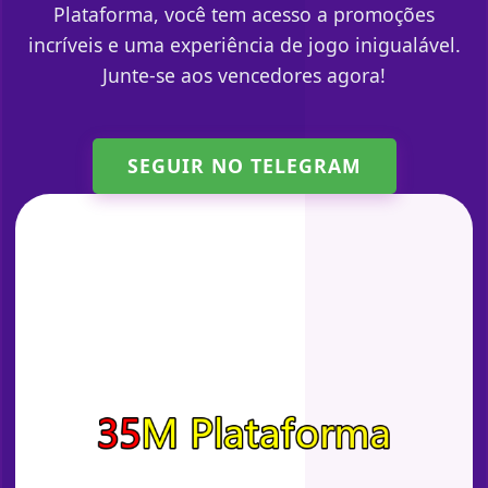
Plataforma, você tem acesso a promoções
incríveis e uma experiência de jogo inigualável.
Junte-se aos vencedores agora!
SEGUIR NO TELEGRAM