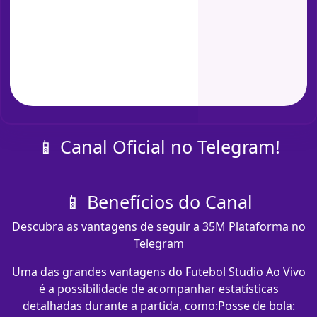
📱 Canal Oficial no Telegram!
📱 Benefícios do Canal
Descubra as vantagens de seguir a 35M Plataforma no
Telegram
Uma das grandes vantagens do Futebol Studio Ao Vivo
é a possibilidade de acompanhar estatísticas
detalhadas durante a partida, como:Posse de bola: