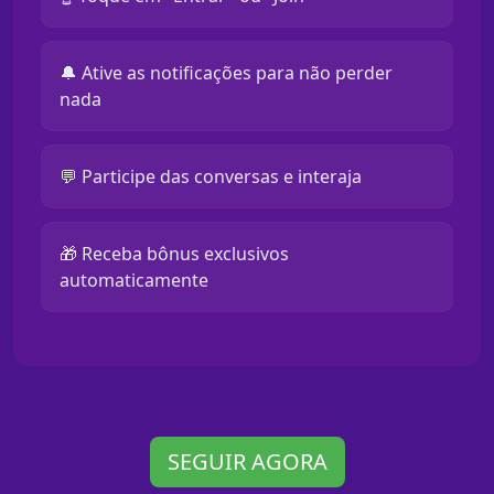
🔔 Ative as notificações para não perder
nada
💬 Participe das conversas e interaja
🎁 Receba bônus exclusivos
automaticamente
SEGUIR AGORA