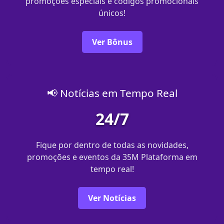
promoções especiais e códigos promocionais
únicos!
Ver Bônus
📢 Notícias em Tempo Real
24/7
Fique por dentro de todas as novidades,
promoções e eventos da 35M Plataforma em
tempo real!
Ver Notícias