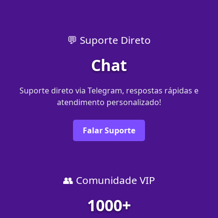
💬 Suporte Direto
Chat
Suporte direto via Telegram, respostas rápidas e
atendimento personalizado!
Falar Suporte
👥 Comunidade VIP
1000+