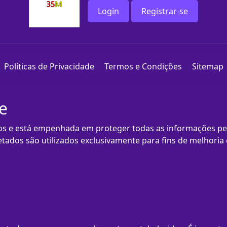
Login
Registrar-se
Políticas de Privacidade
Termos e Condições
Sitemap
de
rios e está empenhada em proteger todas as informações pe
tados são utilizados exclusivamente para fins de melhoria