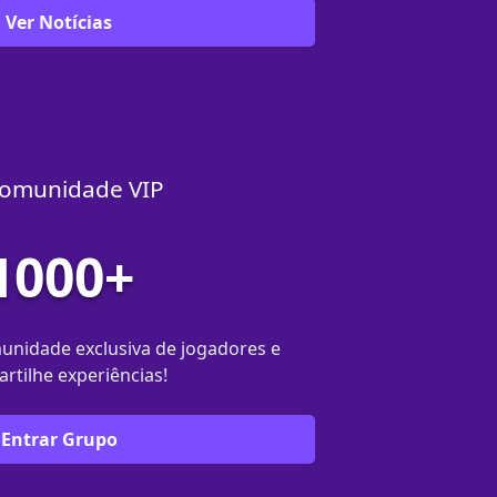
Ver Notícias
Comunidade VIP
1000+
unidade exclusiva de jogadores e
rtilhe experiências!
Entrar Grupo