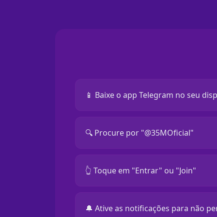
📱 Baixe o app Telegram no seu disp
🔍 Procure por "@35MOficial"
👆 Toque em "Entrar" ou "Join"
🔔 Ative as notificações para não p