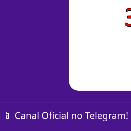
📱 Canal Oficial no Telegram!