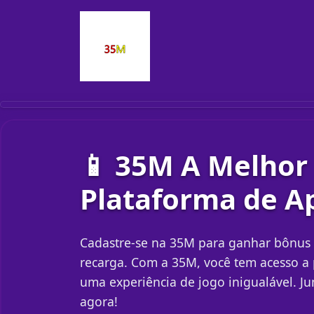
📱 35M A Melhor
Plataforma de A
Cadastre-se na 35M para ganhar bônus 
recarga. Com a 35M, você tem acesso a 
uma experiência de jogo inigualável. J
agora!