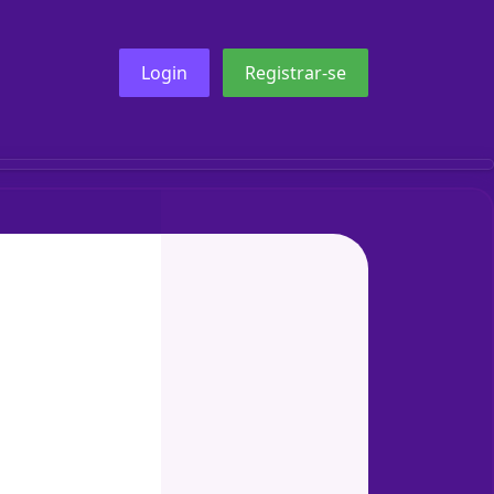
Login
Registrar-se