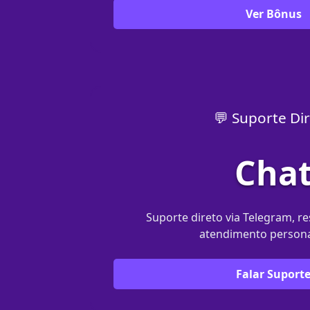
Ver Bônus
💬 Suporte Di
Cha
Suporte direto via Telegram, r
atendimento persona
Falar Suport