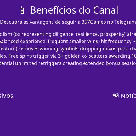
📱 Benefícios do Canal
Descubra as vantagens de seguir a 357Games no Telegram
ism (ox representing diligence, resilience, prosperity) atr
balanced experience: frequent smaller wins (hit frequency ~
feature) removes winning symbols dropping novos para cha
es. Free spins trigger via 3+ golden ox scatters awarding 
tential unlimited retriggers creating extended bonus sessio
sivos
📢 Notí