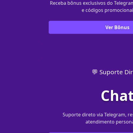
Receba bônus exclusivos do Telegra
e códigos promocionai
Ver Bônus
💬 Suporte Di
Cha
Suporte direto via Telegram, r
atendimento persona