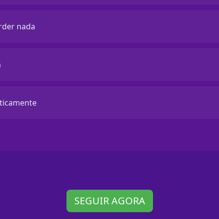
erder nada
a
aticamente
SEGUIR AGORA