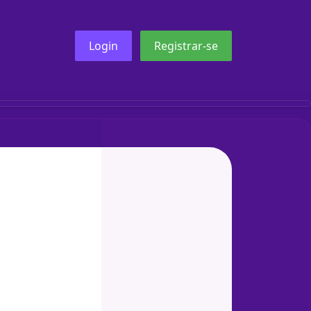
Login
Registrar-se