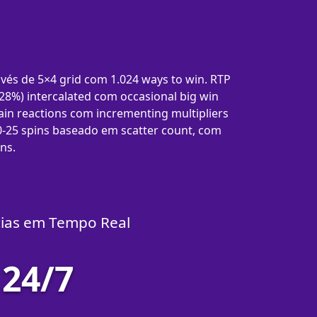
avés de 5×4 grid com 1.024 ways to win. RTP
28%) intercalated com occasional big win
in reactions com incrementing multipliers
10-25 spins baseado em scatter count, com
ns.
cias em Tempo Real
24/7