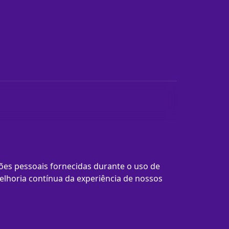
ões pessoais fornecidas durante o uso de
elhoria contínua da experiência de nossos