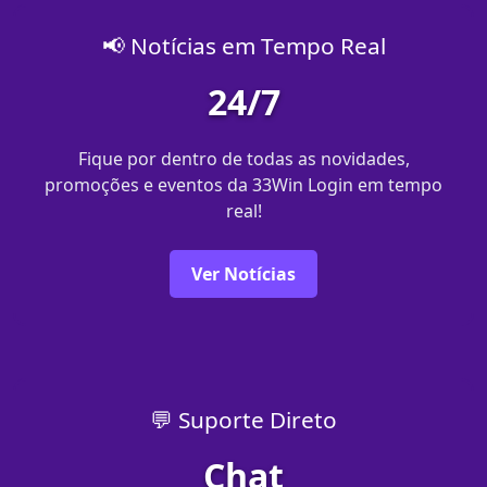
📢 Notícias em Tempo Real
24/7
Fique por dentro de todas as novidades,
promoções e eventos da 33Win Login em tempo
real!
Ver Notícias
💬 Suporte Direto
Chat