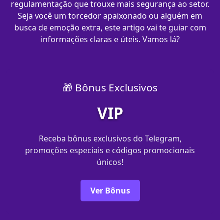
regulamentação que trouxe mais segurança ao setor.
Seja você um torcedor apaixonado ou alguém em
busca de emoção extra, este artigo vai te guiar com
informações claras e úteis. Vamos lá?
🎁 Bônus Exclusivos
VIP
Receba bônus exclusivos do Telegram,
promoções especiais e códigos promocionais
únicos!
Ver Bônus