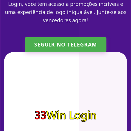
Login, você tem acesso a promoções incríveis e
uma experiência de jogo inigualável. Junte-se aos
vencedores agora!
SEGUIR NO TELEGRAM