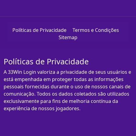
Políticas de Privacidade
Termos e Condições
Sitemap
Políticas de Privacidade
A 33Win Login valoriza a privacidade de seus usuários e
está empenhada em proteger todas as informações
pessoais fornecidas durante o uso de nossos canais de
comunicação. Todos os dados coletados são utilizados
exclusivamente para fins de melhoria contínua da
experiência de nossos jogadores.