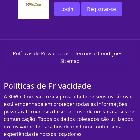
Login
Registrar-se
Políticas de Privacidade
Termos e Condições
Sitemap
Políticas de Privacidade
A 30Win.Com valoriza a privacidade de seus usuários e
está empenhada em proteger todas as informações
pessoais fornecidas durante o uso de nossos canais de
comunicação. Todos os dados coletados são utilizados
exclusivamente para fins de melhoria contínua da
experiência de nossos jogadores.