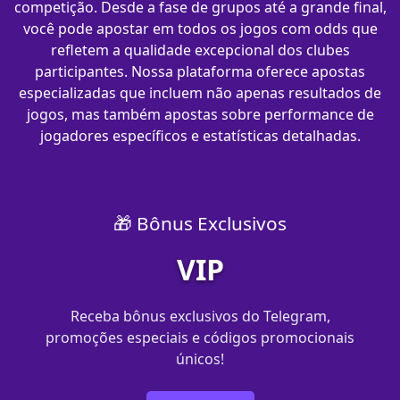
competição. Desde a fase de grupos até a grande final,
você pode apostar em todos os jogos com odds que
refletem a qualidade excepcional dos clubes
participantes. Nossa plataforma oferece apostas
especializadas que incluem não apenas resultados de
jogos, mas também apostas sobre performance de
jogadores específicos e estatísticas detalhadas.
🎁 Bônus Exclusivos
VIP
Receba bônus exclusivos do Telegram,
promoções especiais e códigos promocionais
únicos!