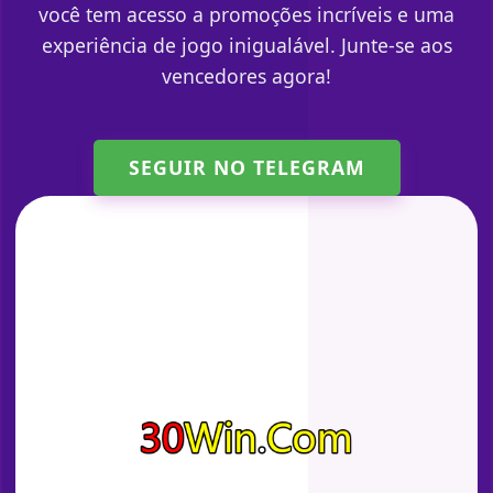
você tem acesso a promoções incríveis e uma
experiência de jogo inigualável. Junte-se aos
vencedores agora!
SEGUIR NO TELEGRAM