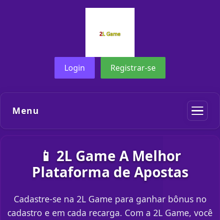
Login
Registrar-se
Menu
📱 2L Game A Melhor
Plataforma de Apostas
Cadastre-se na 2L Game para ganhar bônus no
cadastro e em cada recarga. Com a 2L Game, você