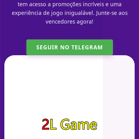
tem acesso a promoções incríveis e uma
experiência de jogo inigualável. Junte-se aos
vencedores agora!
SEGUIR NO TELEGRAM