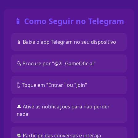
📱 Como Seguir no Telegram
📱 Baixe o app Telegram no seu dispositivo
🔍 Procure por "@2L GameOficial"
👆 Toque em "Entrar" ou "Join"
🔔 Ative as notificações para não perder
nada
💬 Participe das conversas e interaja