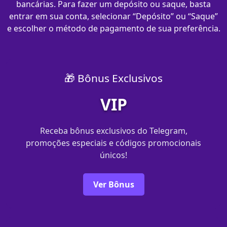
bancárias. Para fazer um depósito ou saque, basta
entrar em sua conta, selecionar “Depósito” ou “Saque”
e escolher o método de pagamento de sua preferência.
🎁 Bônus Exclusivos
VIP
Receba bônus exclusivos do Telegram,
promoções especiais e códigos promocionais
únicos!
Ver Bônus