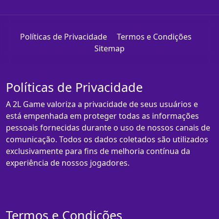
Políticas de Privacidade
Termos e Condições
Sitemap
Políticas de Privacidade
A 2L Game valoriza a privacidade de seus usuários e
está empenhada em proteger todas as informações
pessoais fornecidas durante o uso de nossos canais de
comunicação. Todos os dados coletados são utilizados
exclusivamente para fins de melhoria contínua da
experiência de nossos jogadores.
Termos e Condições