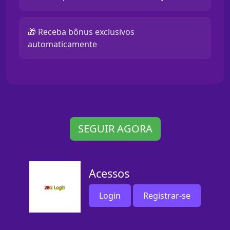
🎁 Receba bônus exclusivos
automaticamente
SEGUIR AGORA
Acessos
Login
Registrar-se