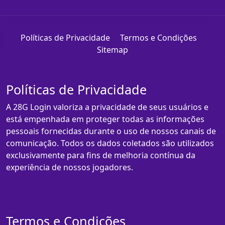
Políticas de Privacidade
Termos e Condições
Sitemap
Políticas de Privacidade
A 28G Login valoriza a privacidade de seus usuários e
está empenhada em proteger todas as informações
pessoais fornecidas durante o uso de nossos canais de
comunicação. Todos os dados coletados são utilizados
exclusivamente para fins de melhoria contínua da
experiência de nossos jogadores.
Termos e Condições