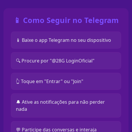
📱 Como Seguir no Telegram
📱 Baixe o app Telegram no seu dispositivo
🔍 Procure por "@28G LoginOficial"
👆 Toque em "Entrar" ou "Join"
🔔 Ative as notificações para não perder
nada
💬 Participe das conversas e interaja