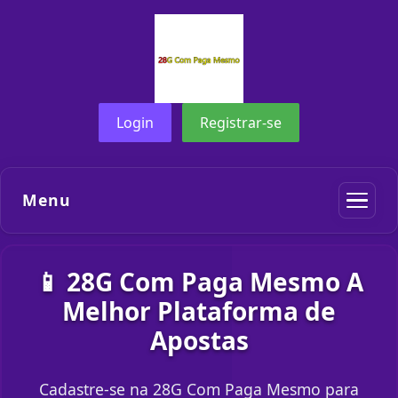
Login
Registrar-se
Menu
📱 28G Com Paga Mesmo A
Melhor Plataforma de
Apostas
Cadastre-se na 28G Com Paga Mesmo para