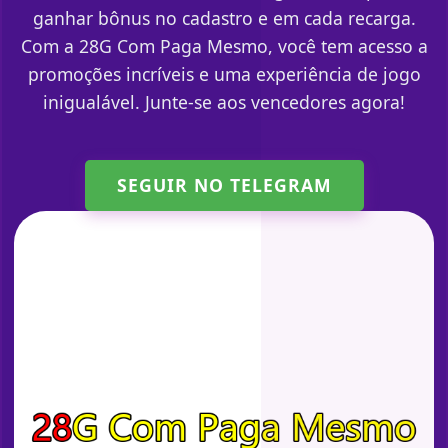
ganhar bônus no cadastro e em cada recarga.
Com a 28G Com Paga Mesmo, você tem acesso a
promoções incríveis e uma experiência de jogo
inigualável. Junte-se aos vencedores agora!
SEGUIR NO TELEGRAM