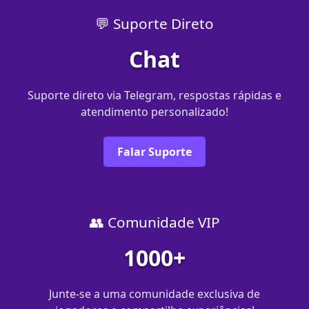
💬 Suporte Direto
Chat
Suporte direto via Telegram, respostas rápidas e
atendimento personalizado!
Falar Suporte
👥 Comunidade VIP
1000+
Junte-se a uma comunidade exclusiva de