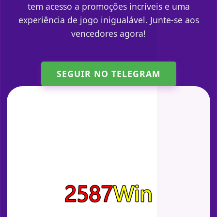
tem acesso a promoções incríveis e uma
experiência de jogo inigualável. Junte-se aos
vencedores agora!
SEGUIR NO TELEGRAM