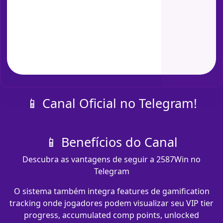
📱 Canal Oficial no Telegram!
📱 Benefícios do Canal
Descubra as vantagens de seguir a 2587Win no
Telegram
O sistema também integra features de gamification
tracking onde jogadores podem visualizar seu VIP tier
progress, accumulated comp points, unlocked