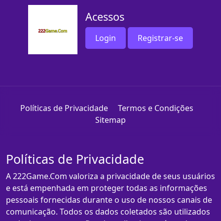
Acessos
Login
Registrar-se
Políticas de Privacidade
Termos e Condições
Sitemap
Políticas de Privacidade
A 222Game.Com valoriza a privacidade de seus usuários
e está empenhada em proteger todas as informações
pessoais fornecidas durante o uso de nossos canais de
comunicação. Todos os dados coletados são utilizados