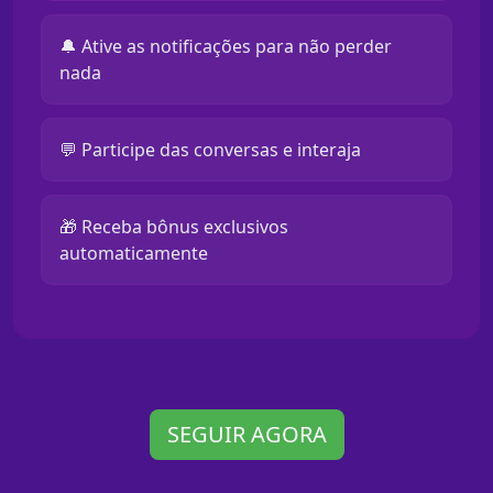
🔔 Ative as notificações para não perder
nada
💬 Participe das conversas e interaja
🎁 Receba bônus exclusivos
automaticamente
SEGUIR AGORA