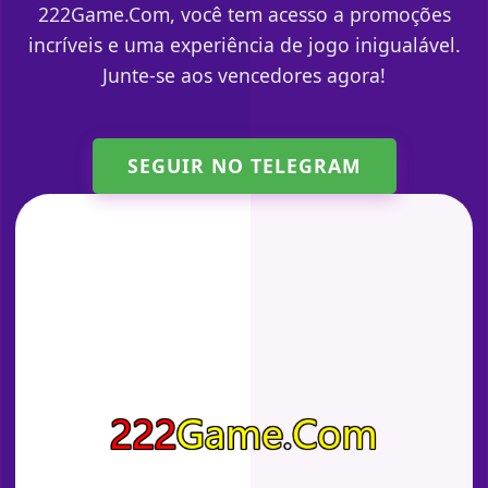
222Game.Com, você tem acesso a promoções
incríveis e uma experiência de jogo inigualável.
Junte-se aos vencedores agora!
SEGUIR NO TELEGRAM