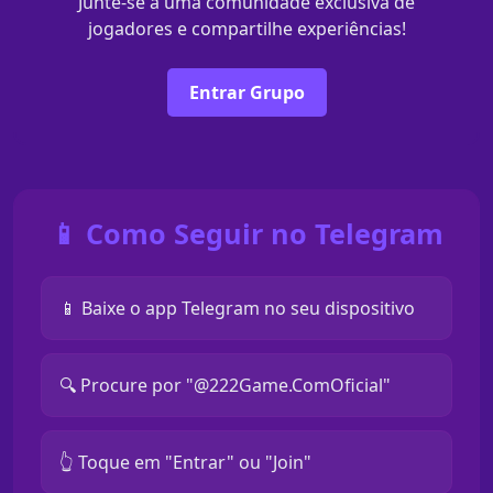
Junte-se a uma comunidade exclusiva de
jogadores e compartilhe experiências!
Entrar Grupo
📱 Como Seguir no Telegram
📱 Baixe o app Telegram no seu dispositivo
🔍 Procure por "@222Game.ComOficial"
👆 Toque em "Entrar" ou "Join"