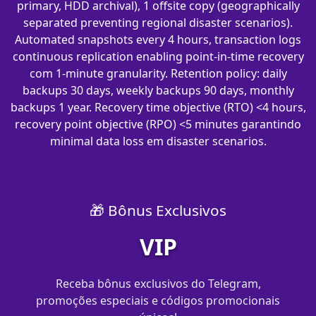
primary, HDD archival), 1 offsite copy (geographically
separated preventing regional disaster scenarios).
Automated snapshots every 4 hours, transaction logs
continuous replication enabling point-in-time recovery
com 1-minute granularity. Retention policy: daily
backups 30 days, weekly backups 90 days, monthly
backups 1 year. Recovery time objective (RTO) <4 hours,
recovery point objective (RPO) <5 minutes garantindo
minimal data loss em disaster scenarios.
🎁 Bônus Exclusivos
VIP
Receba bônus exclusivos do Telegram,
promoções especiais e códigos promocionais