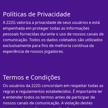
Políticas de Privacidade
A 222G valoriza a privacidade de seus usuários e está
empenhada em proteger todas as informações
pessoais fornecidas durante o uso de nossos canais de
comunicação. Todos os dados coletados são utilizados
exclusivamente para fins de melhoria contínua da
experiência de nossos jogadores.
Termos e Condições
Os usuários da 222G concordam em respeitar todas as
regras e regulamentos estabelecidos. É importante ler
e entender todos os termos antes de participar de
nossos canais de comunicação. A violação destes