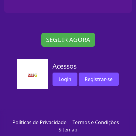
SEGUIR AGORA
Acessos
Login
Registrar-se
Políticas de Privacidade
Termos e Condições
Sitemap