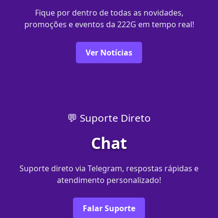
Fique por dentro de todas as novidades,
promoções e eventos da 222G em tempo real!
Ver Notícias
💬 Suporte Direto
Chat
Suporte direto via Telegram, respostas rápidas e
atendimento personalizado!
Falar Suporte