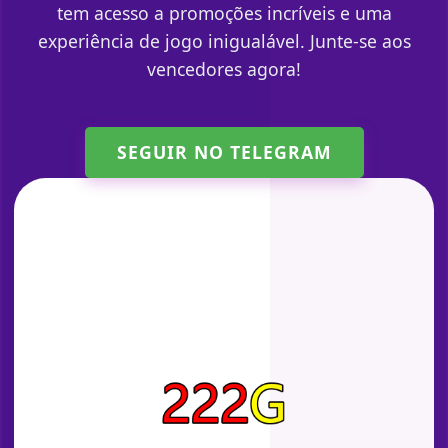
tem acesso a promoções incríveis e uma
experiência de jogo inigualável. Junte-se aos
vencedores agora!
SEGUIR NO TELEGRAM