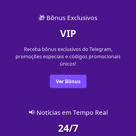
🎁 Bônus Exclusivos
VIP
Receba bônus exclusivos do Telegram,
promoções especiais e códigos promocionais
únicos!
Ver Bônus
📢 Notícias em Tempo Real
24/7