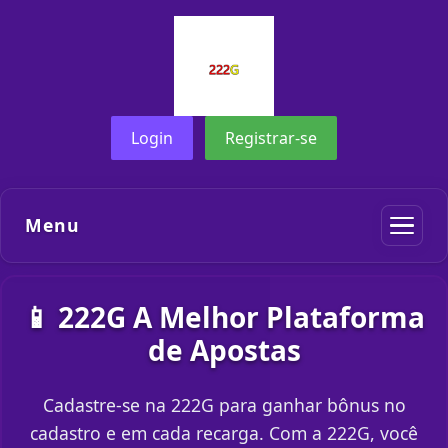
Login
Registrar-se
Menu
📱 222G A Melhor Plataforma
de Apostas
Cadastre-se na 222G para ganhar bônus no
cadastro e em cada recarga. Com a 222G, você