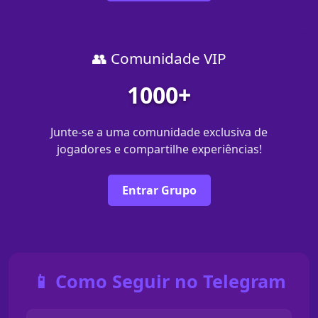
👥 Comunidade VIP
1000+
Junte-se a uma comunidade exclusiva de
jogadores e compartilhe experiências!
Entrar Grupo
📱 Como Seguir no Telegram