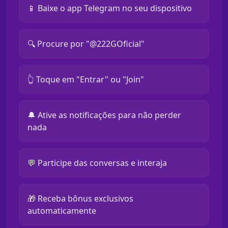
📱 Baixe o app Telegram no seu dispositivo
🔍 Procure por "@222GOficial"
👆 Toque em "Entrar" ou "Join"
🔔 Ative as notificações para não perder
nada
💬 Participe das conversas e interaja
🎁 Receba bônus exclusivos
automaticamente