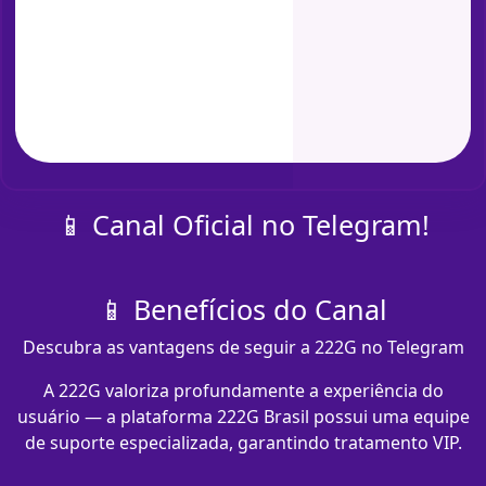
📱 Canal Oficial no Telegram!
📱 Benefícios do Canal
Descubra as vantagens de seguir a 222G no Telegram
A 222G valoriza profundamente a experiência do
usuário — a plataforma 222G Brasil possui uma equipe
de suporte especializada, garantindo tratamento VIP.