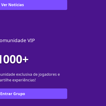
Ver Notícias
Comunidade VIP
1000+
unidade exclusiva de jogadores e
rtilhe experiências!
Entrar Grupo