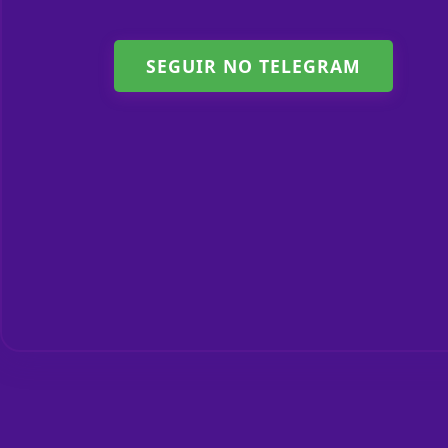
SEGUIR NO TELEGRAM