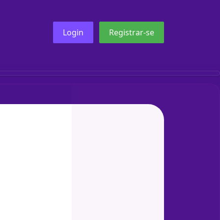
Login
Registrar-se