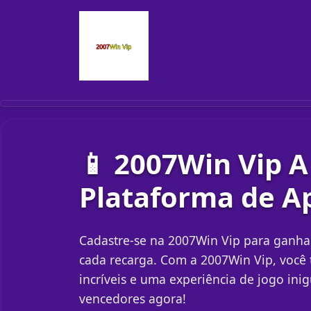
📱 2007Win Vip 
Plataforma de A
Cadastre-se na 2007Win Vip para ganha
cada recarga. Com a 2007Win Vip, você
incríveis e uma experiência de jogo inig
vencedores agora!