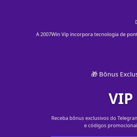
A 2007Win Vip incorpora tecnologia de po
🎁 Bônus Exclu
VIP
Receba bônus exclusivos do Telegra
e códigos promocionai