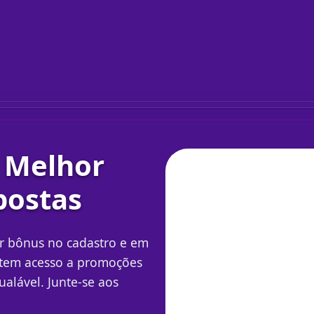
A Melhor
postas
r bônus no cadastro e em
 tem acesso a promoções
ualável. Junte-se aos