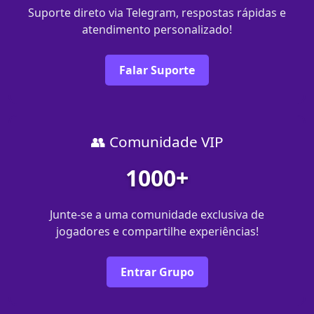
Suporte direto via Telegram, respostas rápidas e
atendimento personalizado!
Falar Suporte
👥 Comunidade VIP
1000+
Junte-se a uma comunidade exclusiva de
jogadores e compartilhe experiências!
Entrar Grupo