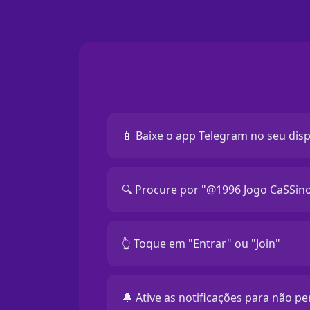
📱 Baixe o app Telegram no seu disp
🔍 Procure por "@1996 Jogo CaSSino
👆 Toque em "Entrar" ou "Join"
🔔 Ative as notificações para não p