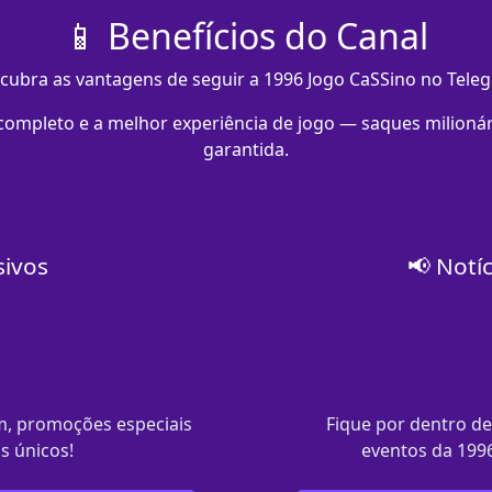
📱 Benefícios do Canal
cubra as vantagens de seguir a 1996 Jogo CaSSino no Tele
 completo e a melhor experiência de jogo — saques milion
garantida.
sivos
📢 Notí
m, promoções especiais
Fique por dentro d
s únicos!
eventos da 199