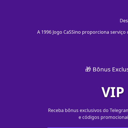
Des
A 1996 Jogo CaSSino proporciona serviço
🎁 Bônus Exclu
VIP
Receba bônus exclusivos do Telegra
e códigos promocionai