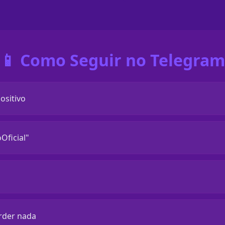
📱 Como Seguir no Telegram
ositivo
Oficial"
erder nada