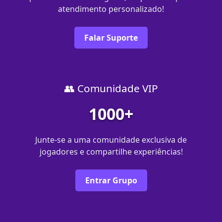
atendimento personalizado!
Falar Suporte
👥 Comunidade VIP
1000+
Junte-se a uma comunidade exclusiva de
jogadores e compartilhe experiências!
Entrar Grupo