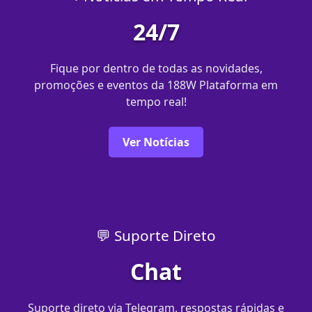
24/7
Fique por dentro de todas as novidades,
promoções e eventos da 188W Plataforma em
tempo real!
Ver Notícias
💬 Suporte Direto
Chat
Suporte direto via Telegram, respostas rápidas e